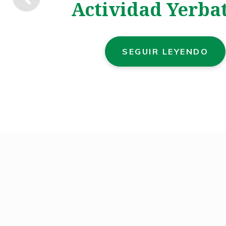
Actividad Yerba
SEGUIR LEYENDO