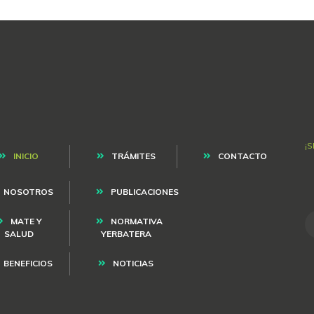
¡
INICIO
TRÁMITES
CONTACTO
NOSOTROS
PUBLICACIONES
MATE Y
NORMATIVA
SALUD
YERBATERA
BENEFICIOS
NOTICIAS