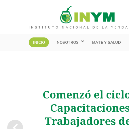
INSTITUTO NACIONAL DE LA YERBA
INICIO
NOSOTROS
MATE Y SALUD
Comenzó el cicl
Capacitaciones
Trabajadores de
Anterior