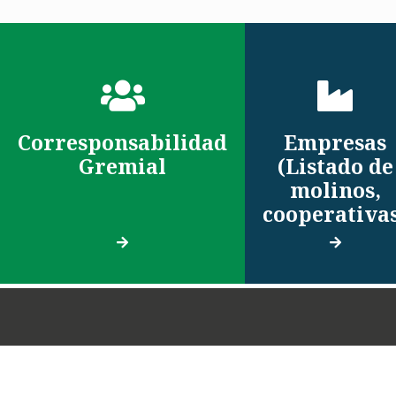
Corresponsabilidad
Empresas
Gremial
(Listado de
molinos,
cooperativa