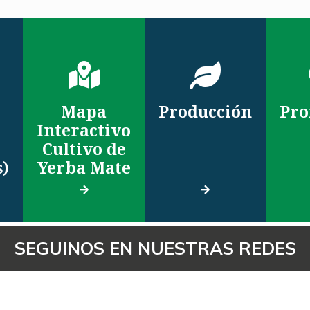
Mapa
Producción
Pro
Interactivo
Cultivo de
s)
Yerba Mate
SEGUINOS EN NUESTRAS REDES