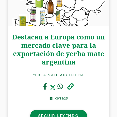
Destacan a Europa como un
mercado clave para la
exportación de yerba mate
argentina
YERBA MATE ARGENTINA
09/12/25
SEGUIR LEYENDO