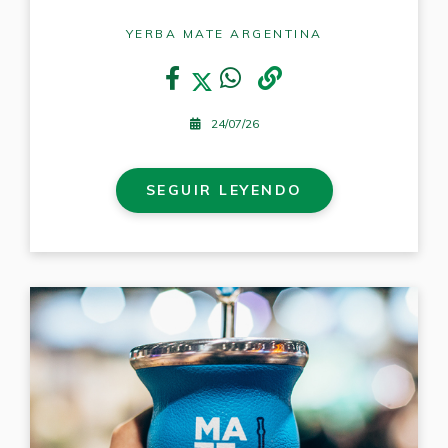
YERBA MATE ARGENTINA
24/07/26
SEGUIR LEYENDO