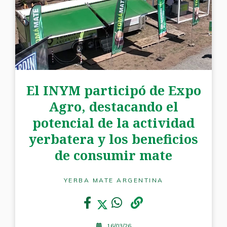
El INYM participó de Expo
Agro, destacando el
potencial de la actividad
yerbatera y los beneficios
de consumir mate
YERBA MATE ARGENTINA
16/03/26