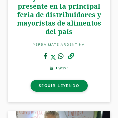
presente en la principal
feria de distribuidores y
mayoristas de alimentos
del país
YERBA MATE ARGENTINA
10/03/26
SEGUIR LEYENDO