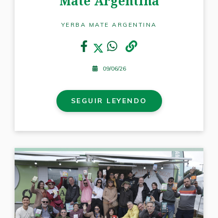
Mate Argentina
YERBA MATE ARGENTINA
09/06/26
SEGUIR LEYENDO