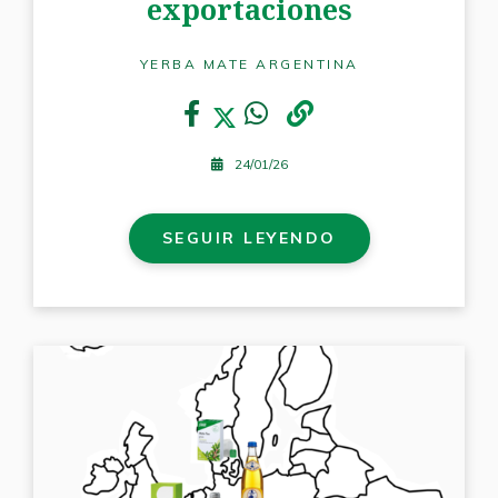
exportaciones
YERBA MATE ARGENTINA
24/01/26
SEGUIR LEYENDO