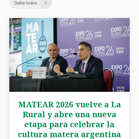
Quitar todos
MATEAR 2026 vuelve a La
Rural y abre una nueva
etapa para celebrar la
cultura matera argentina