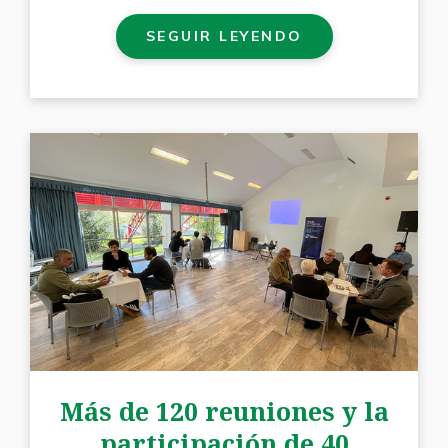
SEGUIR LEYENDO
Más de 120 reuniones y la
participación de 40