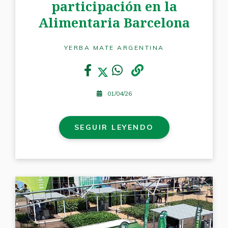
participación en la
Alimentaria Barcelona
YERBA MATE ARGENTINA
01/04/26
SEGUIR LEYENDO