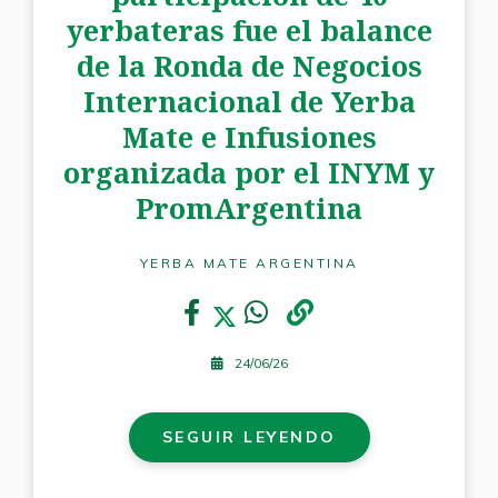
yerbateras fue el balance
de la Ronda de Negocios
Internacional de Yerba
Mate e Infusiones
organizada por el INYM y
PromArgentina
YERBA MATE ARGENTINA
24/06/26
SEGUIR LEYENDO