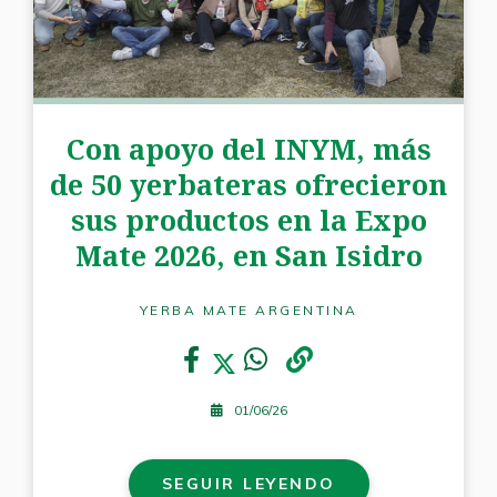
Con apoyo del INYM, más
de 50 yerbateras ofrecieron
sus productos en la Expo
Mate 2026, en San Isidro
YERBA MATE ARGENTINA
01/06/26
SEGUIR LEYENDO