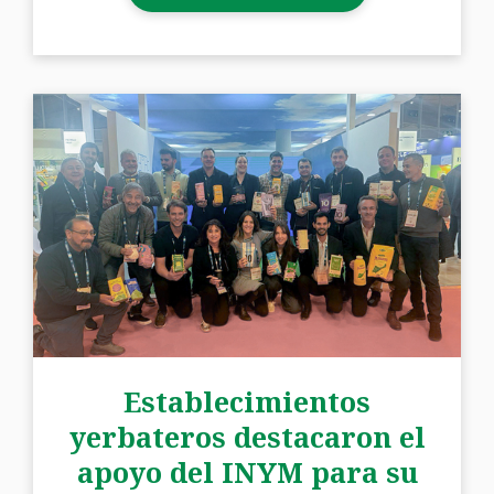
Establecimientos
yerbateros destacaron el
apoyo del INYM para su