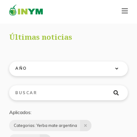
Últimas noticias
AÑO
Aplicados
Categorias: Yerba mate argentina