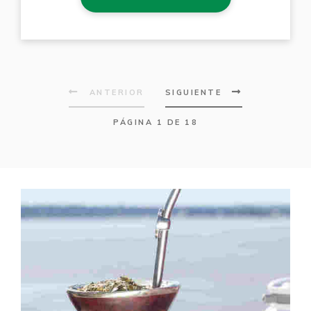
ANTERIOR
SIGUIENTE
PÁGINA 1 DE 18