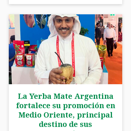
La Yerba Mate Argentina
fortalece su promoción en
Medio Oriente, principal
destino de sus