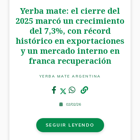
Yerba mate: el cierre del
2025 marcó un crecimiento
del 7,3%, con récord
histórico en exportaciones
y un mercado interno en
franca recuperación
YERBA MATE ARGENTINA
02/02/26
SEGUIR LEYENDO