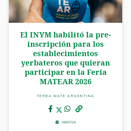
El INYM habilitó la pre-
inscripción para los
establecimientos
yerbateros que quieran
participar en la Feria
MATEAR 2026
YERBA MATE ARGENTINA
06/07/26