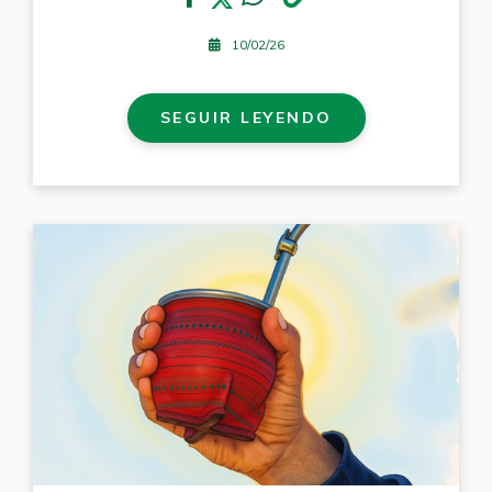
10/02/26
SEGUIR LEYENDO