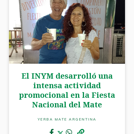
El INYM desarrolló una
intensa actividad
promocional en la Fiesta
Nacional del Mate
YERBA MATE ARGENTINA