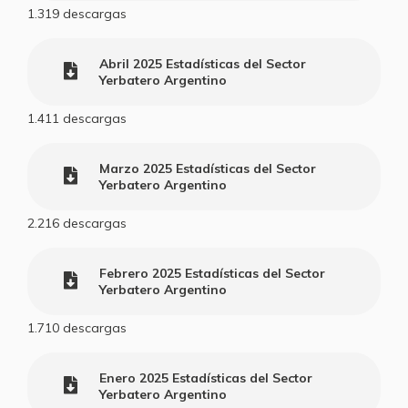
1.319
descargas
Abril 2025 Estadísticas del Sector
Yerbatero Argentino
1.411
descargas
Marzo 2025 Estadísticas del Sector
Yerbatero Argentino
2.216
descargas
Febrero 2025 Estadísticas del Sector
Yerbatero Argentino
1.710
descargas
Enero 2025 Estadísticas del Sector
Yerbatero Argentino