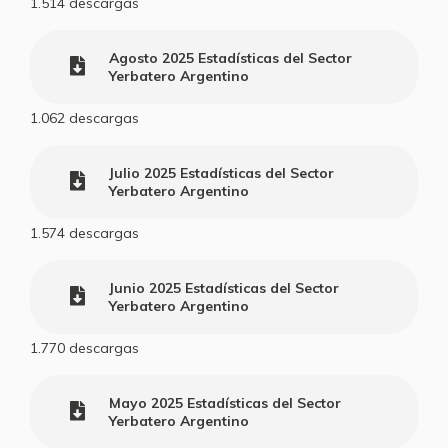
1.514
descargas
Agosto 2025 Estadísticas del Sector
Yerbatero Argentino
1.062
descargas
Julio 2025 Estadísticas del Sector
Yerbatero Argentino
1.574
descargas
Junio 2025 Estadísticas del Sector
Yerbatero Argentino
1.770
descargas
Mayo 2025 Estadísticas del Sector
Yerbatero Argentino