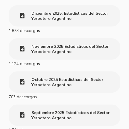
Diciembre 2025. Estadísticas del Sector
Yerbatero Argentino
1.873
descargas
Noviembre 2025 Estadísticas del Sector
Yerbatero Argentino
1.124
descargas
Octubre 2025 Estadísticas del Sector
Yerbatero Argentino
703
descargas
Septiembre 2025 Estadísticas del Sector
Yerbatero Argentino