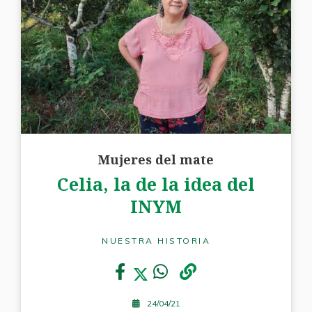
Mujeres del mate
Celia, la de la idea del
INYM
NUESTRA HISTORIA
24/04/21