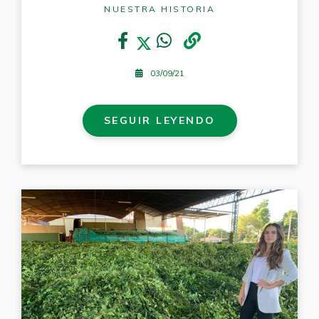
NUESTRA HISTORIA
03/09/21
SEGUIR LEYENDO