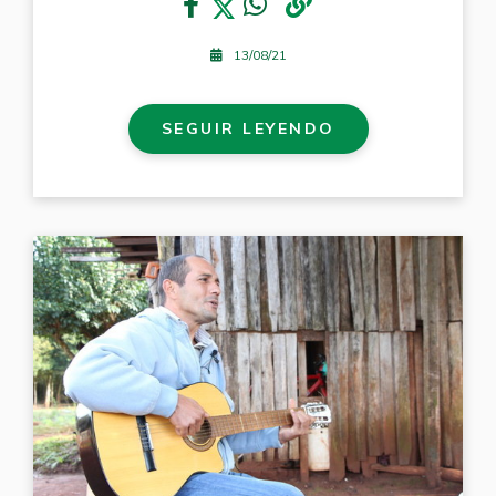
13/08/21
SEGUIR LEYENDO