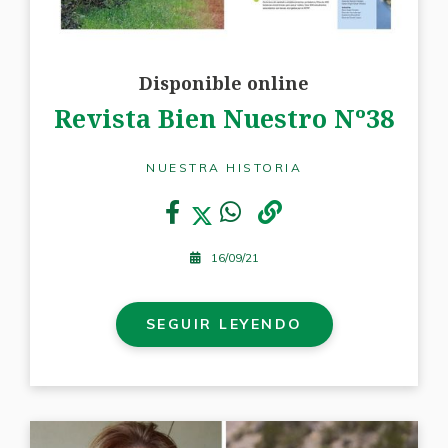
Disponible online
Revista Bien Nuestro Nº38
NUESTRA HISTORIA
16/09/21
SEGUIR LEYENDO