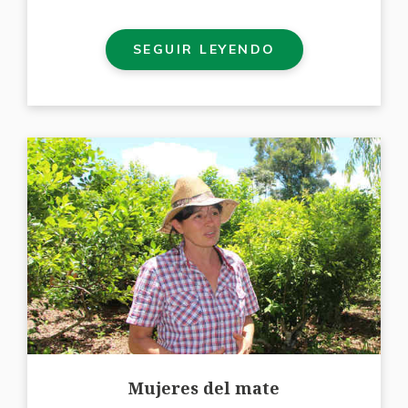
SEGUIR LEYENDO
Mujeres del mate