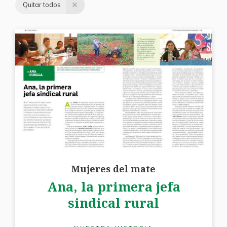
Quitar todos
Mujeres del mate
Ana, la primera jefa
sindical rural