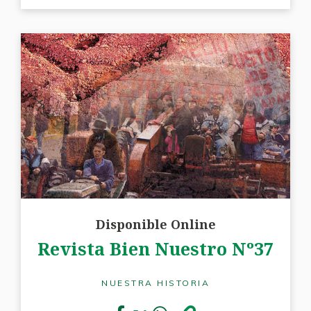
Disponible Online
Revista Bien Nuestro Nº37
NUESTRA HISTORIA