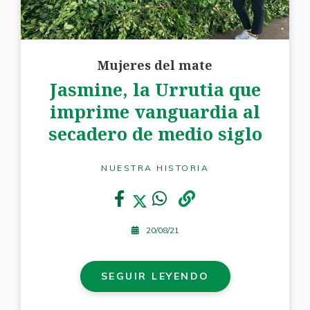
Mujeres del mate
Jasmine, la Urrutia que
imprime vanguardia al
secadero de medio siglo
NUESTRA HISTORIA
20/08/21
SEGUIR LEYENDO