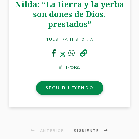
Nilda: “La tierra y la yerba
son dones de Dios,
prestados”
NUESTRA HISTORIA
14/04/21
SEGUIR LEYENDO
ANTERIOR
SIGUIENTE