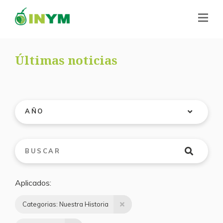
Últimas noticias
AÑO
Aplicados
Categorias: Nuestra Historia