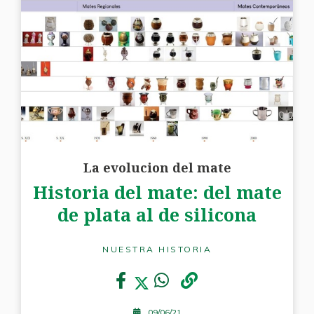
La evolucion del mate
Historia del mate: del mate
de plata al de silicona
NUESTRA HISTORIA
09/06/21