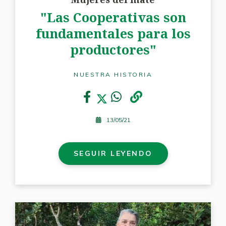
"Las Cooperativas son
fundamentales para los
productores"
NUESTRA HISTORIA
13/05/21
SEGUIR LEYENDO