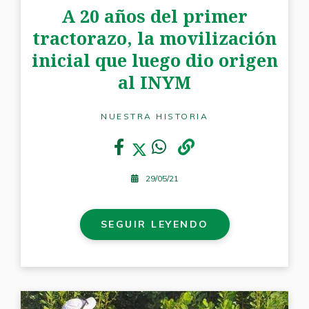
A 20 años del primer
tractorazo, la movilización
inicial que luego dio origen
al INYM
NUESTRA HISTORIA
29/05/21
SEGUIR LEYENDO