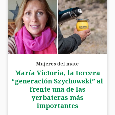
Mujeres del mate
María Victoria, la tercera
“generación Szychowski” al
frente una de las
yerbateras más
importantes