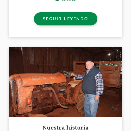
SEGUIR LEYENDO
Nuestra historia