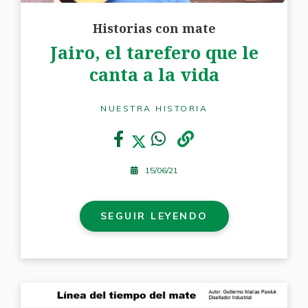
Historias con mate
Jairo, el tarefero que le
canta a la vida
NUESTRA HISTORIA
15/06/21
SEGUIR LEYENDO