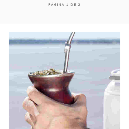
PÁGINA 1 DE 2