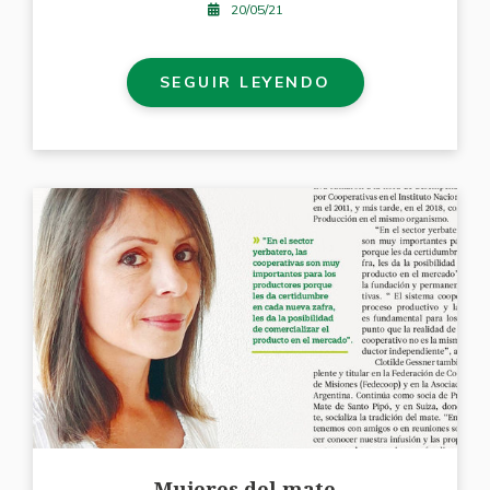
20/05/21
SEGUIR LEYENDO
Mujeres del mate