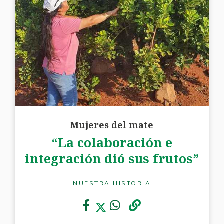
Mujeres del mate
“La colaboración e
integración dió sus frutos”
NUESTRA HISTORIA