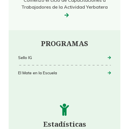
Trabajadores de la Actividad Yerbatera
PROGRAMAS
Sello IG
El Mate en la Escuela
Estadísticas