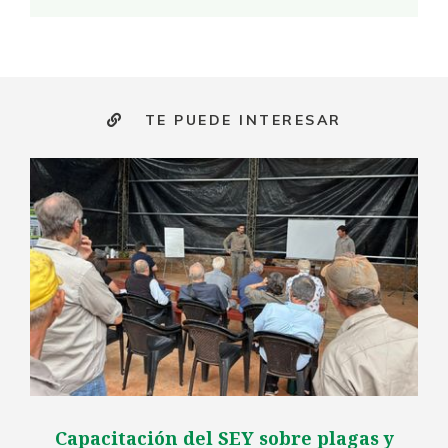
TE PUEDE INTERESAR
Capacitación del SEY sobre plagas y