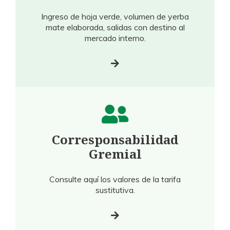
Ingreso de hoja verde, volumen de yerba
mate elaborada, salidas con destino al
mercado interno.
Corresponsabilidad
Gremial
Consulte aquí los valores de la tarifa
sustitutiva.