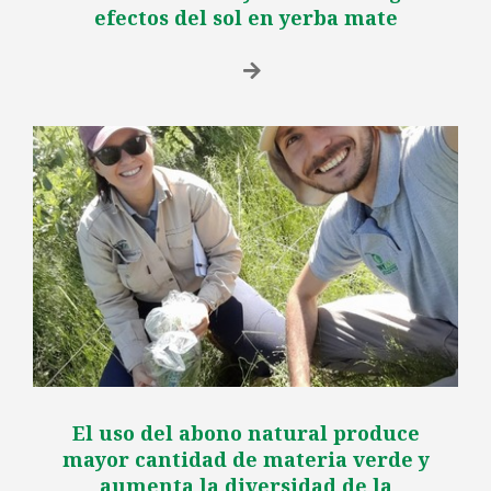
efectos del sol en yerba mate
El uso del abono natural produce
mayor cantidad de materia verde y
aumenta la diversidad de la