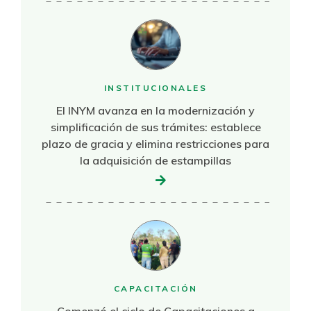
INSTITUCIONALES
El INYM avanza en la modernización y
simplificación de sus trámites: establece
plazo de gracia y elimina restricciones para
la adquisición de estampillas
CAPACITACIÓN
Comenzó el ciclo de Capacitaciones a