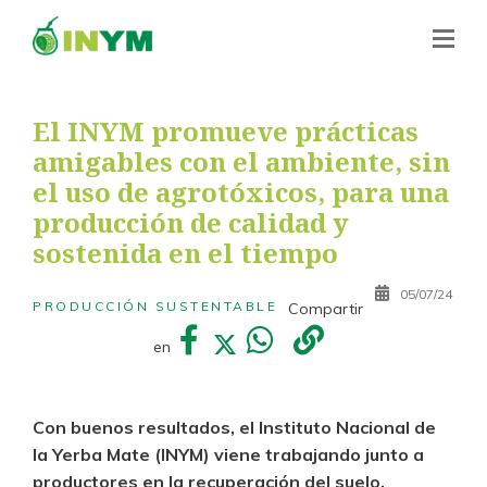
El INYM promueve prácticas
amigables con el ambiente, sin
el uso de agrotóxicos, para una
producción de calidad y
sostenida en el tiempo
05/07/24
PRODUCCIÓN SUSTENTABLE
Compartir
en
Con buenos resultados, el Instituto Nacional de
la Yerba Mate (INYM) viene trabajando junto a
productores en la recuperación del suelo,