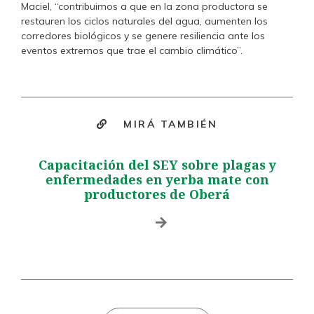
Maciel, “contribuimos a que en la zona productora se
restauren los ciclos naturales del agua, aumenten los
corredores biológicos y se genere resiliencia ante los
eventos extremos que trae el cambio climático”.
MIRÁ TAMBIÉN
Capacitación del SEY sobre plagas y
enfermedades en yerba mate con
productores de Oberá