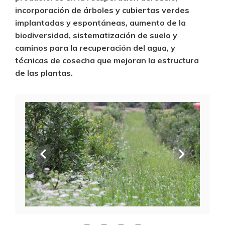
incorporación de árboles y cubiertas verdes
implantadas y espontáneas, aumento de la
biodiversidad, sistematización de suelo y
caminos para la recuperación del agua, y
técnicas de cosecha que mejoran la estructura
de las plantas.
Anterior
Siguien