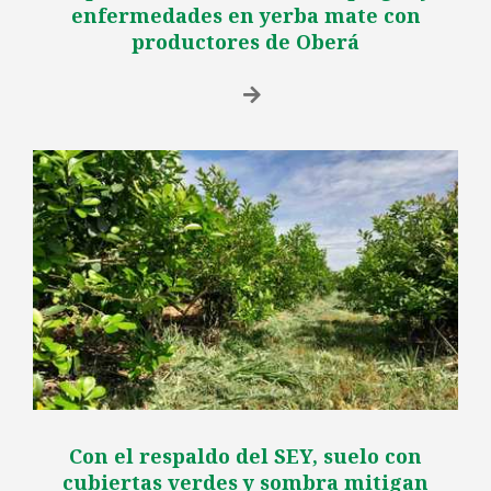
enfermedades en yerba mate con
productores de Oberá
Con el respaldo del SEY, suelo con
cubiertas verdes y sombra mitigan