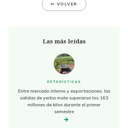
VOLVER
Las más leídas
ESTADÍSTICAS
Entre mercado interno y exportaciones, las
salidas de yerba mate superaron los 163
millones de kilos durante el primer
semestre