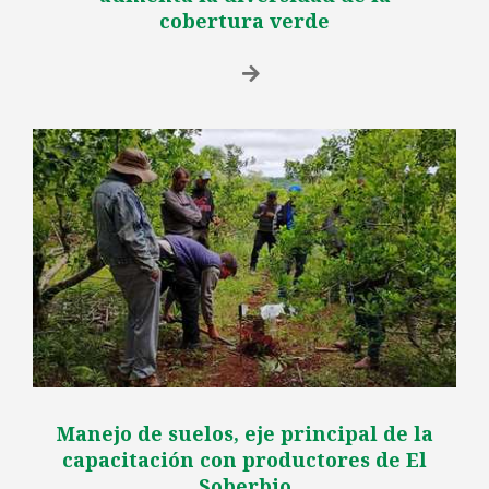
cobertura verde
Manejo de suelos, eje principal de la
capacitación con productores de El
Soberbio