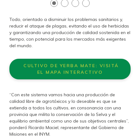
Todo, orientado a disminuir los problemas sanitarios y,
reducir el ataque de plagas, evitando el uso de herbicidas
y garantizando una producción de calidad sostenida en el
tiempo, con potencial para los mercados más exigentes
del mundo.
CULTIVO DE YERBA MATE: VISITÁ
EL MAPA INTERACTIVO
“Con este sistema vamos hacia una producción de
calidad libre de agrotóxicos y lo deseable es que se
extienda a todos los cultivos, en consonancia con una
provincia que milita la conservación de la Selva y el
equilibrio ambiental como uno de sus objetivos centrales”,
ponderó Ricardo Maciel, representante del Gobierno de
Misiones en el INYM.