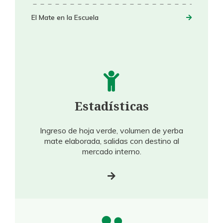
El Mate en la Escuela
Estadísticas
Ingreso de hoja verde, volumen de yerba
mate elaborada, salidas con destino al
mercado interno.