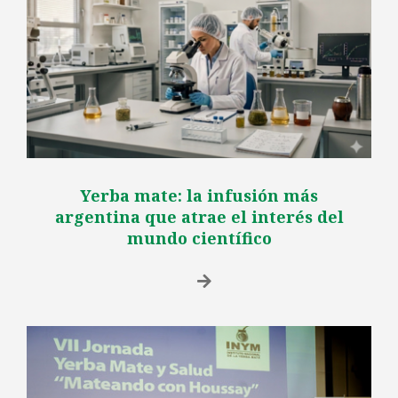
Yerba mate: la infusión más
argentina que atrae el interés del
mundo científico