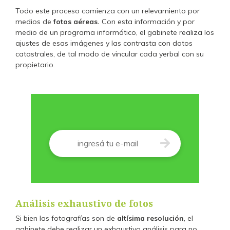
Todo este proceso comienza con un relevamiento por
medios de
fotos aéreas.
Con esta información y por
medio de un programa informático, el gabinete realiza los
ajustes de esas imágenes y las contrasta con datos
catastrales, de tal modo de vincular cada yerbal con su
propietario.
Correo
*
Análisis exhaustivo de fotos
Si bien las fotografías son de
altísima resolución
, el
gabinete debe realizar un exhaustivo análisis para no