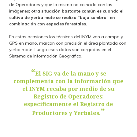
de Operadores y que la misma no coincida con las
imágenes;
otra situación bastante común es cuando el
cultivo de yerba mate se realiza “bajo sombra” en
combinación con especies forestales.
En estas ocasiones los técnicos del INYM van a campo y,
GPS en mano, marcan con precisión el área plantada con
yerba mate. Luego esos datos son cargados en el
Sistema de Información Geográfica.
El SIG va de la mano y se
complementa con la información que
el INYM recaba por medio de su
Registro de Operadores;
específicamente el Registro de
Productores y Yerbales.