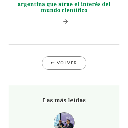
argentina que atrae el interés del
mundo científico
VOLVER
Las más leídas