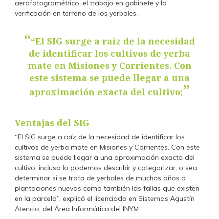
aerofotogramétrico, el trabajo en gabinete y la
verificación en terreno de los yerbales.
“El SIG surge a raíz de la necesidad
de identificar los cultivos de yerba
mate en Misiones y Corrientes. Con
este sistema se puede llegar a una
aproximación exacta del cultivo;
Ventajas del SIG
“El SIG surge a raíz de la necesidad de identificar los
cultivos de yerba mate en Misiones y Corrientes. Con este
sistema se puede llegar a una aproximación exacta del
cultivo; incluso lo podemos describir y categorizar, o sea
determinar si se trata de yerbales de muchos años o
plantaciones nuevas como también las fallas que existen
en la parcela”, explicó el licenciado en Sistemas Agustín
Atencio, del Área Informática del INYM.