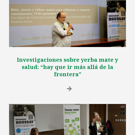
Investigaciones sobre yerba mate y
salud: “hay que ir más allá de la
frontera”