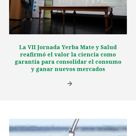
La VII Jornada Yerba Mate y Salud
reafirmó el valor la ciencia como
garantía para consolidar el consumo
y ganar nuevos mercados