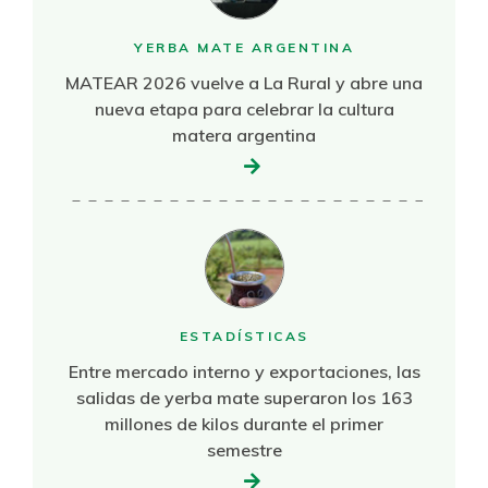
YERBA MATE ARGENTINA
MATEAR 2026 vuelve a La Rural y abre una
nueva etapa para celebrar la cultura
matera argentina
ESTADÍSTICAS
Entre mercado interno y exportaciones, las
salidas de yerba mate superaron los 163
millones de kilos durante el primer
semestre