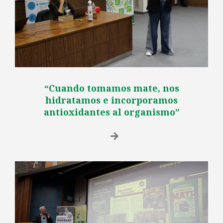
“Cuando tomamos mate, nos
hidratamos e incorporamos
antioxidantes al organismo”