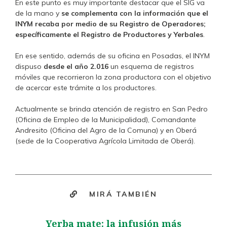
En este punto es muy importante destacar que el SIG va
de la mano y
se complementa con la información que el
INYM recaba por medio de su Registro de Operadores;
específicamente el Registro de Productores y Yerbales
.
En ese sentido, además de su oficina en Posadas, el INYM
dispuso
desde el año 2.016
un esquema de registros
móviles que recorrieron la zona productora con el objetivo
de acercar este trámite a los productores.
Actualmente se brinda atención de registro en San Pedro
(Oficina de Empleo de la Municipalidad), Comandante
Andresito (Oficina del Agro de la Comuna) y en Oberá
(sede de la Cooperativa Agrícola Limitada de Oberá).
MIRÁ TAMBIÉN
Yerba mate: la infusión más