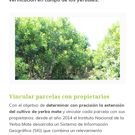
Vincular parcelas con propietarios
Con el objetivo de
determinar con precisión la extensión
del cultivo de yerba mate
y vincular cada parcela con sus
propietarios, desde el año 2014 el Instituto Nacional de la
Yerba Mate desarrolla un Sistema de Información
Geográfica (SIG) que combina un relevamiento