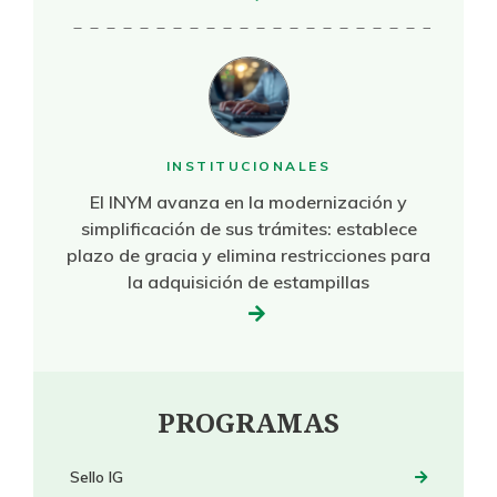
INSTITUCIONALES
El INYM avanza en la modernización y
simplificación de sus trámites: establece
plazo de gracia y elimina restricciones para
la adquisición de estampillas
PROGRAMAS
Sello IG