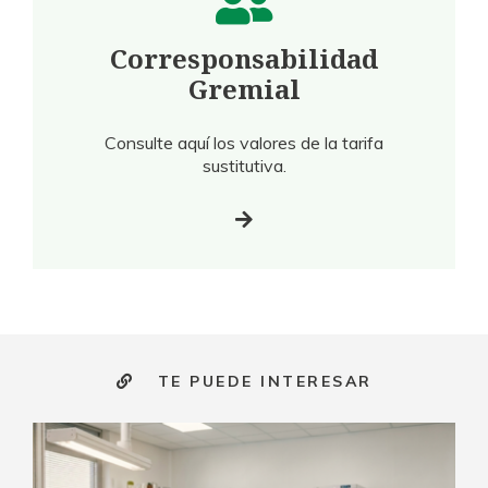
Corresponsabilidad
Gremial
Consulte aquí los valores de la tarifa
sustitutiva.
TE PUEDE INTERESAR