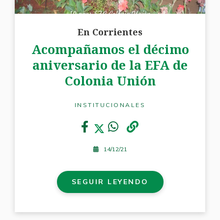
En Corrientes
Acompañamos el décimo
aniversario de la EFA de
Colonia Unión
INSTITUCIONALES
14/12/21
SEGUIR LEYENDO