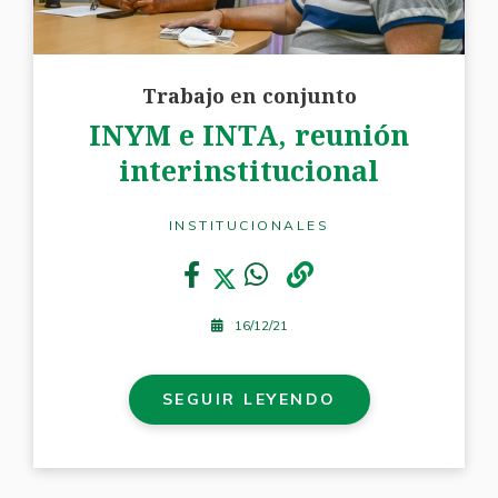
Trabajo en conjunto
INYM e INTA, reunión
interinstitucional
INSTITUCIONALES
16/12/21
SEGUIR LEYENDO