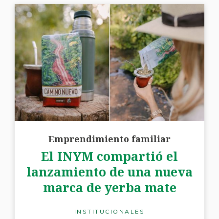
Emprendimiento familiar
El INYM compartió el
lanzamiento de una nueva
marca de yerba mate
INSTITUCIONALES