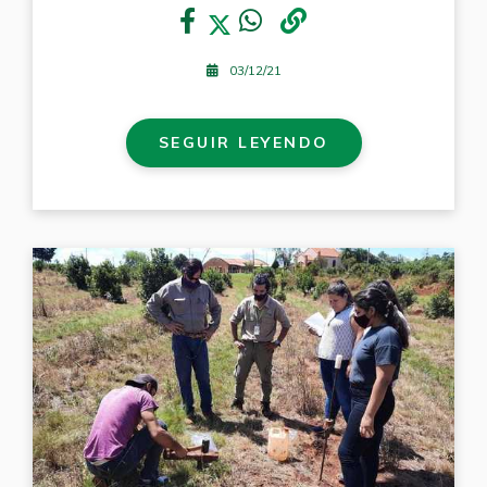
03/12/21
SEGUIR LEYENDO