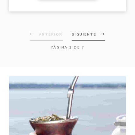
ANTERIOR
SIGUIENTE
PÁGINA 1 DE 7