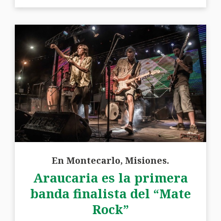
En Montecarlo, Misiones.
Araucaria es la primera
banda finalista del “Mate
Rock”