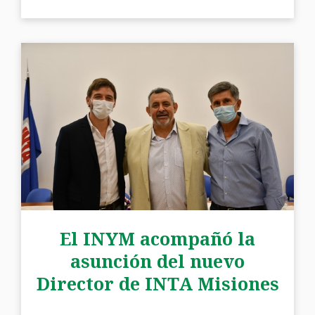
El INYM acompañó la
asunción del nuevo
Director de INTA Misiones