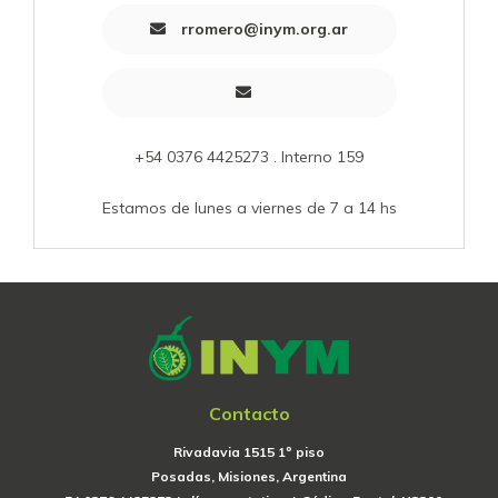
rromero@inym.org.ar
+54 0376 4425273 . Interno 159
Estamos de lunes a viernes de 7 a 14 hs
Contacto
Rivadavia 1515 1º piso
Posadas, Misiones, Argentina