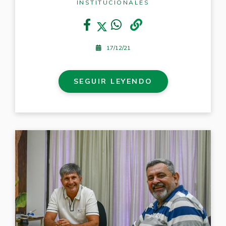
INSTITUCIONALES
17/12/21
SEGUIR LEYENDO