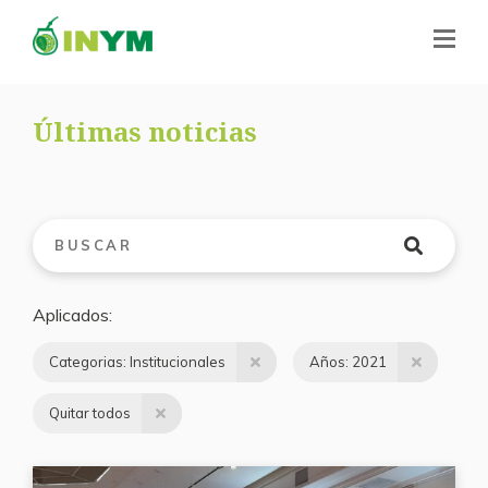
Últimas noticias
Aplicados
Categorias: Institucionales
Años: 2021
Quitar todos