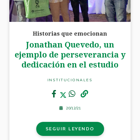
Historias que emocionan
Jonathan Quevedo, un
ejemplo de perseverancia y
dedicación en el estudio
INSTITUCIONALES
20/12/21
SEGUIR LEYENDO