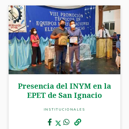
Presencia del INYM en la
EPET de San Ignacio
INSTITUCIONALES