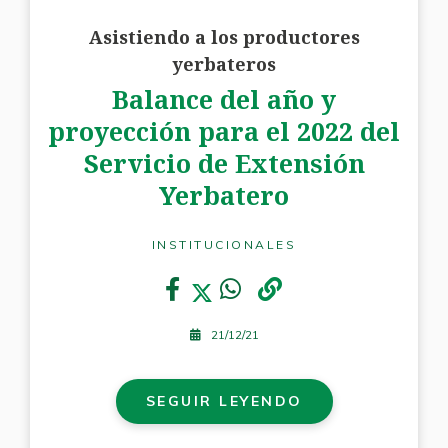
Asistiendo a los productores
yerbateros
Balance del año y
proyección para el 2022 del
Servicio de Extensión
Yerbatero
INSTITUCIONALES
21/12/21
SEGUIR LEYENDO