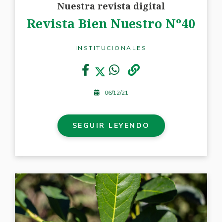
Nuestra revista digital
Revista Bien Nuestro Nº40
INSTITUCIONALES
06/12/21
SEGUIR LEYENDO