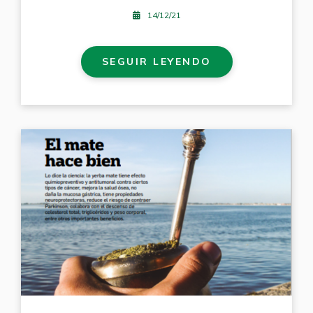
14/12/21
SEGUIR LEYENDO