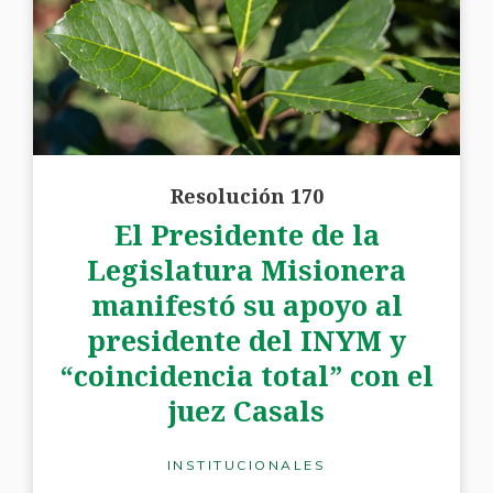
Resolución 170
El Presidente de la
Legislatura Misionera
manifestó su apoyo al
presidente del INYM y
“coincidencia total” con el
juez Casals
INSTITUCIONALES