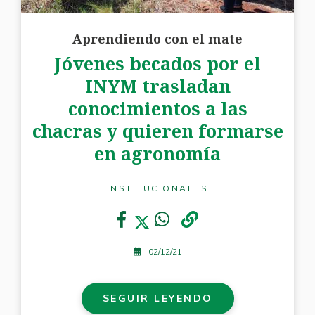
Aprendiendo con el mate
Jóvenes becados por el
INYM trasladan
conocimientos a las
chacras y quieren formarse
en agronomía
INSTITUCIONALES
02/12/21
SEGUIR LEYENDO