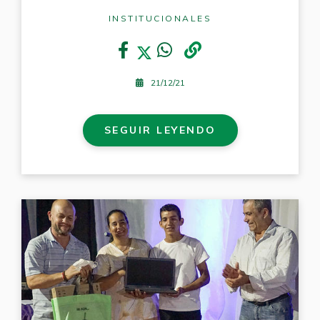
INSTITUCIONALES
21/12/21
SEGUIR LEYENDO