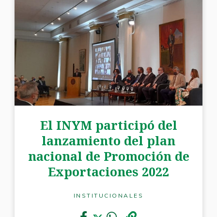
El INYM participó del
lanzamiento del plan
nacional de Promoción de
Exportaciones 2022
INSTITUCIONALES