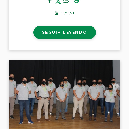
22/12/21
SEGUIR LEYENDO