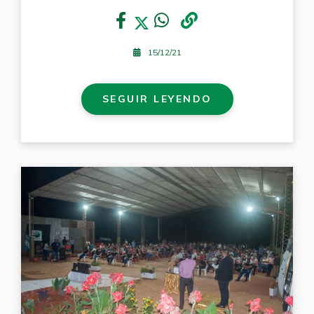
15/12/21
SEGUIR LEYENDO