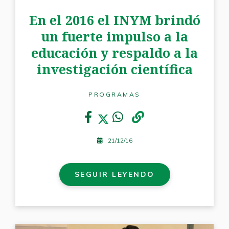
En el 2016 el INYM brindó
un fuerte impulso a la
educación y respaldo a la
investigación científica
PROGRAMAS
21/12/16
SEGUIR LEYENDO