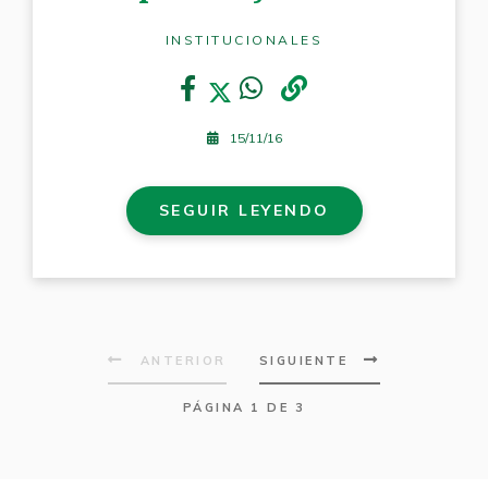
INSTITUCIONALES
15/11/16
SEGUIR LEYENDO
ANTERIOR
SIGUIENTE
PÁGINA 1 DE 3