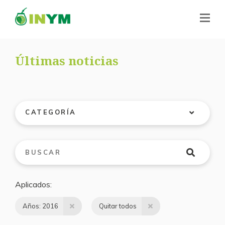
Últimas noticias
CATEGORÍA
Aplicados
Años: 2016
Quitar todos