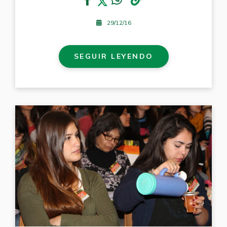
29/12/16
SEGUIR LEYENDO