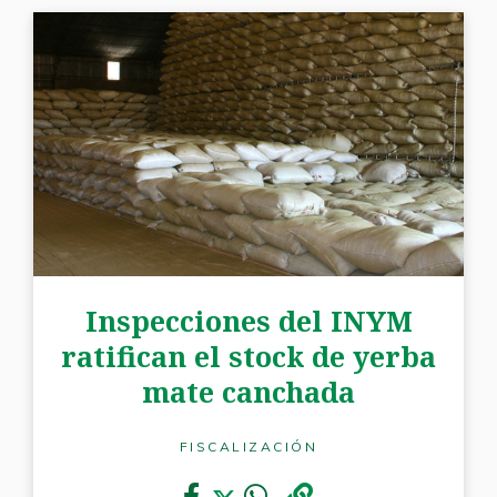
Inspecciones del INYM
ratifican el stock de yerba
mate canchada
FISCALIZACIÓN