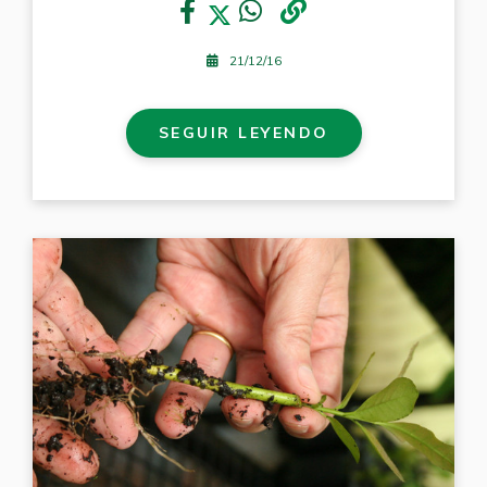
21/12/16
SEGUIR LEYENDO