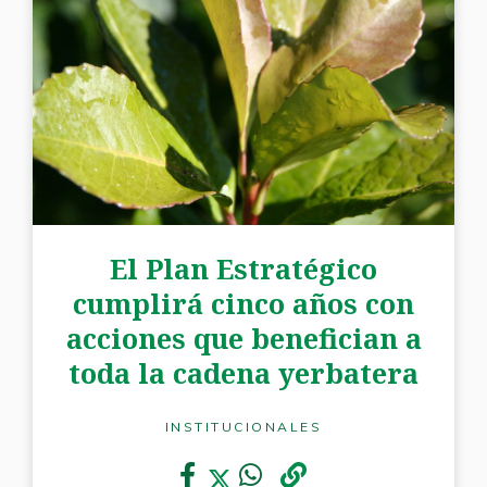
El Plan Estratégico
cumplirá cinco años con
acciones que benefician a
toda la cadena yerbatera
INSTITUCIONALES