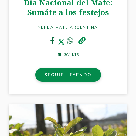
Día Nacional del Mate:
Sumáte a los festejos
YERBA MATE ARGENTINA
30/11/16
SEGUIR LEYENDO