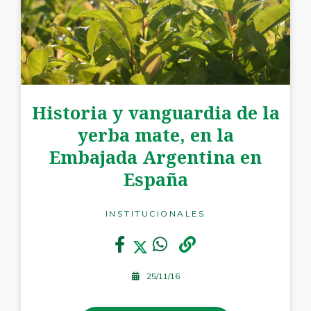
Historia y vanguardia de la
yerba mate, en la
Embajada Argentina en
España
INSTITUCIONALES
25/11/16