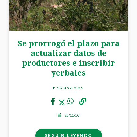
Se prorrogó el plazo para
actualizar datos de
productores e inscribir
yerbales
PROGRAMAS
23/11/16
SEGUIR LEYENDO