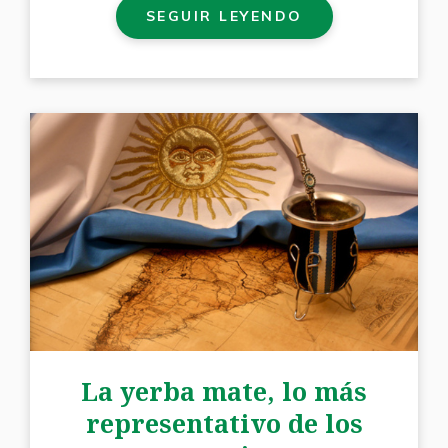
SEGUIR LEYENDO
La yerba mate, lo más
representativo de los