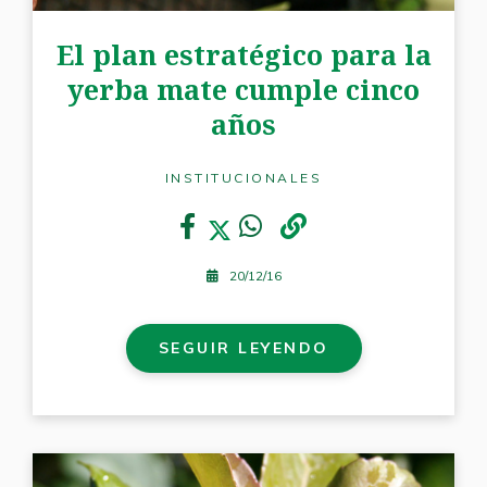
El plan estratégico para la
yerba mate cumple cinco
años
INSTITUCIONALES
20/12/16
SEGUIR LEYENDO