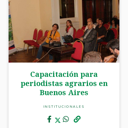
Capacitación para
periodistas agrarios en
Buenos Aires
INSTITUCIONALES