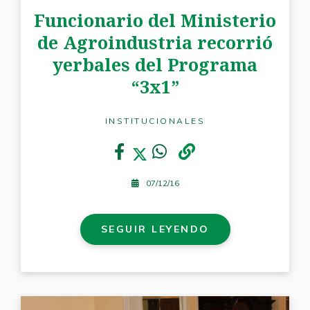
Funcionario del Ministerio
de Agroindustria recorrió
yerbales del Programa
“3x1”
INSTITUCIONALES
07/12/16
SEGUIR LEYENDO