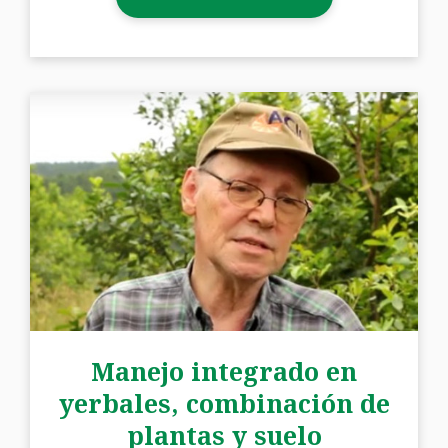
Manejo integrado en
yerbales, combinación de
plantas y suelo