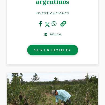
argentinos
INVESTIGACIONES
24/11/16
SEGUIR LEYENDO