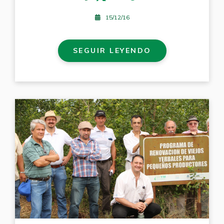
15/12/16
SEGUIR LEYENDO