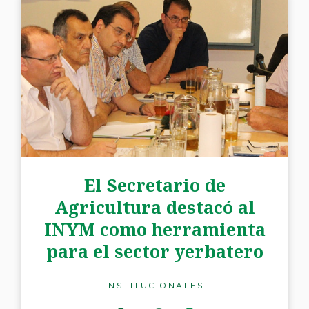
El Secretario de
Agricultura destacó al
INYM como herramienta
para el sector yerbatero
INSTITUCIONALES