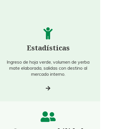
Estadísticas
Ingreso de hoja verde, volumen de yerba
mate elaborada, salidas con destino al
mercado interno.