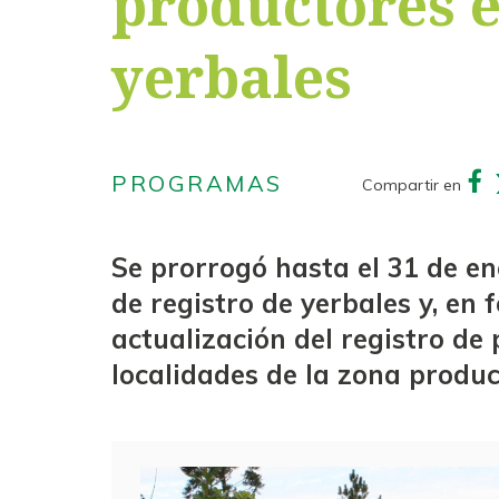
productores e
yerbales
PROGRAMAS
Compartir en
Se prorrogó hasta el 31 de en
de registro de yerbales y, en
actualización del registro de
localidades de la zona produc