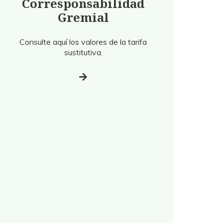
Corresponsabilidad
Gremial
Consulte aquí los valores de la tarifa
sustitutiva.