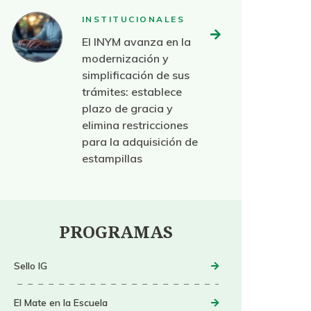
INSTITUCIONALES
El INYM avanza en la
modernización y
simplificación de sus
trámites: establece
plazo de gracia y
elimina restricciones
para la adquisición de
estampillas
PROGRAMAS
Sello IG
El Mate en la Escuela