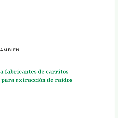
TAMBIÉN
 a fabricantes de carritos
para extracción de raídos