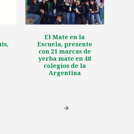
El Mate en la
is,
Escuela, presente
con 21 marcas de
yerba mate en 48
colegios de la
Argentina