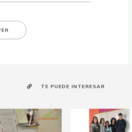
VER
TE PUEDE INTERESAR