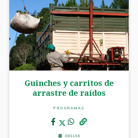
Guinches y carritos de
arrastre de raídos
PROGRAMAS
03/11/16