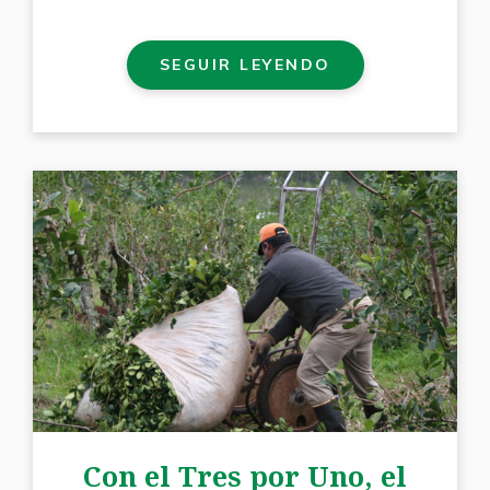
SEGUIR LEYENDO
Con el Tres por Uno, el