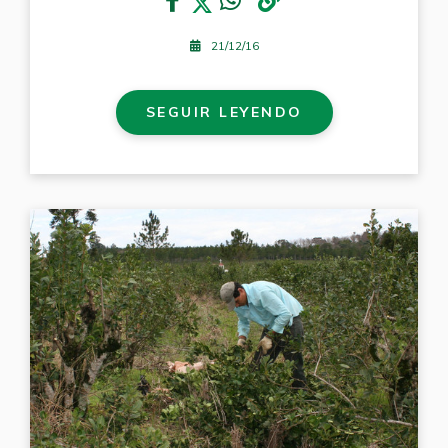
21/12/16
SEGUIR LEYENDO