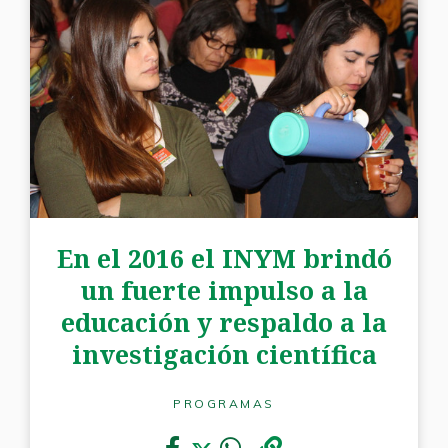
En el 2016 el INYM brindó
un fuerte impulso a la
educación y respaldo a la
investigación científica
PROGRAMAS