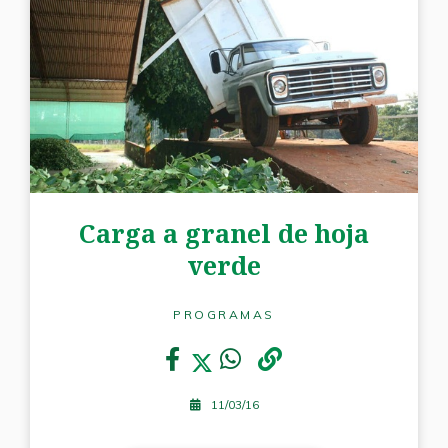
Carga a granel de hoja
verde
PROGRAMAS
11/03/16