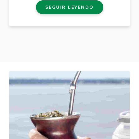
SEGUIR LEYENDO