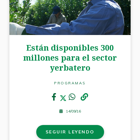
Están disponibles 300
millones para el sector
yerbatero
PROGRAMAS
14/09/16
SEGUIR LEYENDO