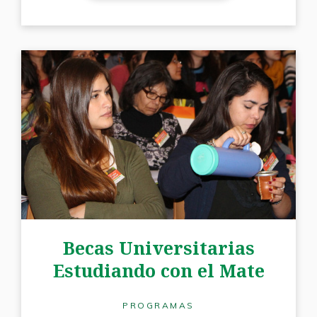
Becas Universitarias
Estudiando con el Mate
PROGRAMAS