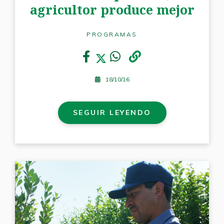
agricultor produce mejor
PROGRAMAS
18/10/16
SEGUIR LEYENDO