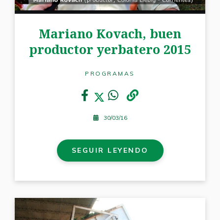
Mariano Kovach, buen
productor yerbatero 2015
PROGRAMAS
30/03/16
SEGUIR LEYENDO