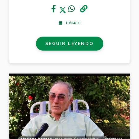
19/04/16
SEGUIR LEYENDO