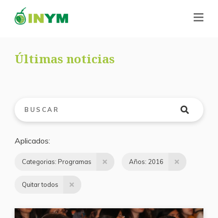
Últimas noticias
Aplicados
Categorias: Programas
Años: 2016
Quitar todos