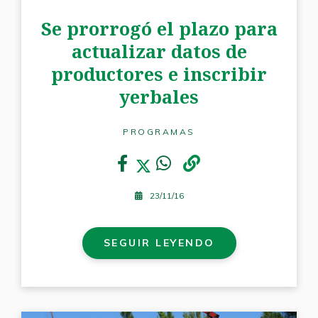
Se prorrogó el plazo para
actualizar datos de
productores e inscribir
yerbales
PROGRAMAS
23/11/16
SEGUIR LEYENDO