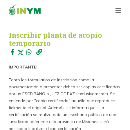
Inscribir planta de acopio
temporario
IMPORTANTE:
Tanto los formularios de inscripción como la
documentación a presentar deben ser copias certificadas
por un ESCRIBANO o JUEZ DE PAZ (exclusivamente). Se
entiende por "copia certificada" aquella que reproduce
fielmente el original. Además, se informa que si la
certificación se realiza ante un escribano público de una
jurisdicción diferente a la provincia de Misiones, será
necesario legalizar dicha certificación.