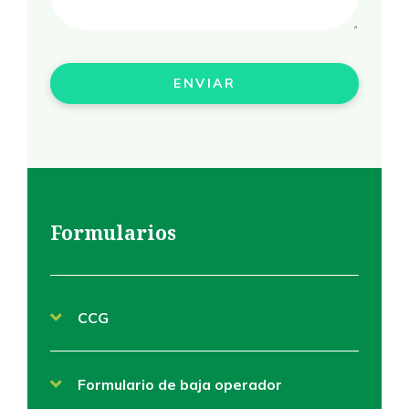
Formularios
CCG
Formulario de baja operador