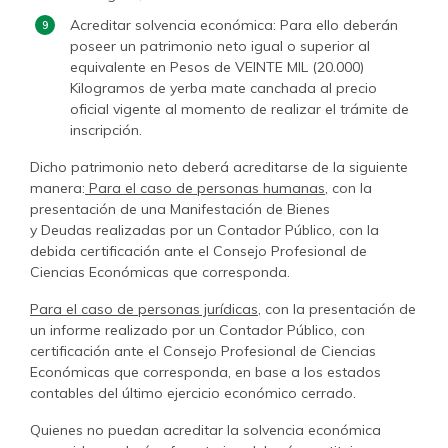
Acreditar solvencia económica: Para ello deberán
poseer un patrimonio neto igual o superior al
equivalente en Pesos de VEINTE MIL (20.000)
Kilogramos de yerba mate canchada al precio
oficial vigente al momento de realizar el trámite de
inscripción.
Dicho patrimonio neto deberá acreditarse de la siguiente
manera:
Para el caso de personas humanas,
con la
presentación de una Manifestación de Bienes
y Deudas realizadas por un Contador Público, con la
debida certificación ante el Consejo Profesional de
Ciencias Económicas que corresponda.
Para el caso de personas jurídicas,
con la presentación de
un informe realizado por un Contador Público, con
certificación ante el Consejo Profesional de Ciencias
Económicas que corresponda, en base a los estados
contables del último ejercicio económico cerrado.
Quienes no puedan acreditar la solvencia económica