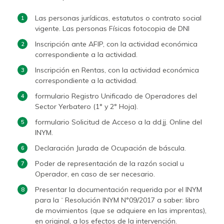
Las personas jurídicas, estatutos o contrato social
vigente. Las personas Físicas fotocopia de DNI
Inscripción ante AFIP, con la actividad económica
correspondiente a la actividad.
Inscripción en Rentas, con la actividad económica
correspondiente a la actividad.
formulario Registro Unificado de Operadores del
Sector Yerbatero (1° y 2° Hoja).
formulario Solicitud de Acceso a la dd.jj. Online del
INYM.
Declaración Jurada de Ocupación de báscula.
Poder de representación de la razón social u
Operador, en caso de ser necesario.
Presentar la documentación requerida por el INYM
para la ¨ Resolución INYM N°09/2017 a saber: libro
de movimientos (que se adquiere en las imprentas),
en original, a los efectos de la intervención.