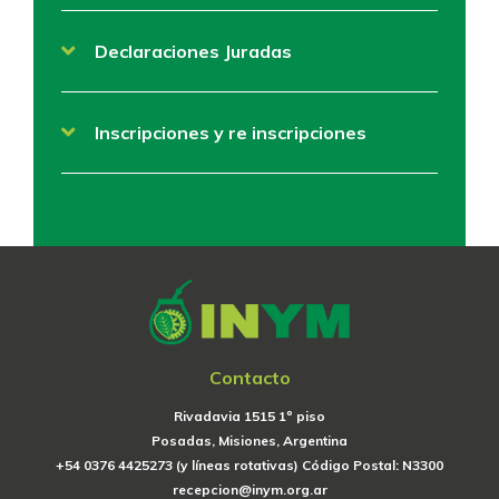
Declaraciones Juradas
Inscripciones y re inscripciones
Contacto
Rivadavia 1515 1º piso
Posadas, Misiones, Argentina
+54 0376 4425273 (y líneas rotativas) Código Postal: N3300
recepcion@inym.org.ar