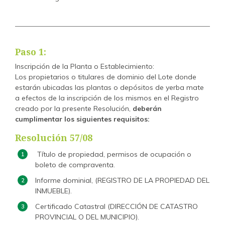
Paso 1:
Inscripción de la Planta o Establecimiento:
Los propietarios o titulares de dominio del Lote donde
estarán ubicadas las plantas o depósitos de yerba mate
a efectos de la inscripción de los mismos en el Registro
creado por la presente Resolución,
deberán
cumplimentar los siguientes requisitos:
Resolución 57/08
Título de propiedad, permisos de ocupación o
boleto de compraventa.
Informe dominial, (REGISTRO DE LA PROPIEDAD DEL
INMUEBLE).
Certificado Catastral (DIRECCIÓN DE CATASTRO
PROVINCIAL O DEL MUNICIPIO).