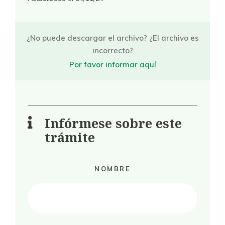
¿No puede descargar el archivo? ¿El archivo es
incorrecto?
Por favor informar aquí
Infórmese sobre este
trámite
NOMBRE