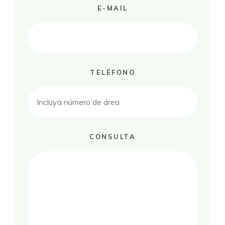
E-MAIL
TELÉFONO
CONSULTA