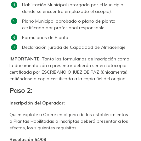
Habilitación Municipal (otorgado por el Municipio
donde se encuentra emplazado el acopio).
Plano Municipal aprobado o plano de planta
certificado por profesional responsable.
Formularios de Planta.
Declaración Jurada de Capacidad de Almacenaje.
IMPORTANTE:
Tanto los formularios de inscripción como
la documentación a presentar deberán ser en fotocopia
certificada por ESCRIBANO O JUEZ DE PAZ (únicamente),
entiéndase a copia certificada a la copia fiel del original.
Paso 2:
Inscripción del Operador:
Quien explote u Opere en alguno de los establecimientos
o Plantas Habilitadas o inscriptas deberá presentar a los
efectos, los siguientes requisitos:
Resolución 54/08