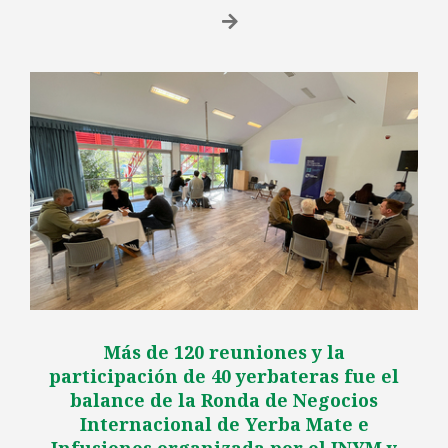
Más de 120 reuniones y la
participación de 40 yerbateras fue el
balance de la Ronda de Negocios
Internacional de Yerba Mate e
Infusiones organizada por el INYM y