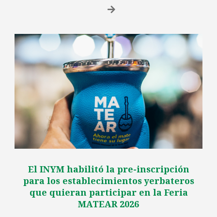
El INYM habilitó la pre-inscripción
para los establecimientos yerbateros
que quieran participar en la Feria
MATEAR 2026