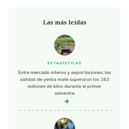
Las más leídas
ESTADÍSTICAS
Entre mercado interno y exportaciones, las
salidas de yerba mate superaron los 163
millones de kilos durante el primer
semestre