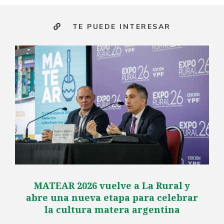
TE PUEDE INTERESAR
MATEAR 2026 vuelve a La Rural y
abre una nueva etapa para celebrar
la cultura matera argentina