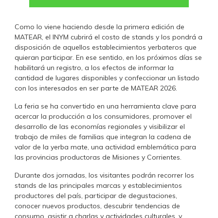
Como lo viene haciendo desde la primera edición de
MATEAR, el INYM cubrirá el costo de stands y los pondrá a
disposición de aquellos establecimientos yerbateros que
quieran participar. En ese sentido, en los próximos días se
habilitará un registro, a los efectos de informar la
cantidad de lugares disponibles y confeccionar un listado
con los interesados en ser parte de MATEAR 2026.
La feria se ha convertido en una herramienta clave para
acercar la producción a los consumidores, promover el
desarrollo de las economías regionales y visibilizar el
trabajo de miles de familias que integran la cadena de
valor de la yerba mate, una actividad emblemática para
las provincias productoras de Misiones y Corrientes.
Durante dos jornadas, los visitantes podrán recorrer los
stands de las principales marcas y establecimientos
productores del país, participar de degustaciones,
conocer nuevos productos, descubrir tendencias de
consumo, asistir a charlas y actividades culturales, y