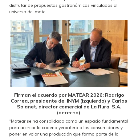
disfrutar de propuestas gastronómicas vinculadas al
universo del mate.
Firman el acuerdo por MATEAR 2026: Rodrigo
Correa, presidente del INYM (izquierda) y Carlos
Solanet, director comercial de La Rural S.A.
(derecha).
“Matear se ha consolidado como un espacio fundamental
para acercar la cadena yerbatera a los consumidores y
poner en valor una producción que forma parte de la