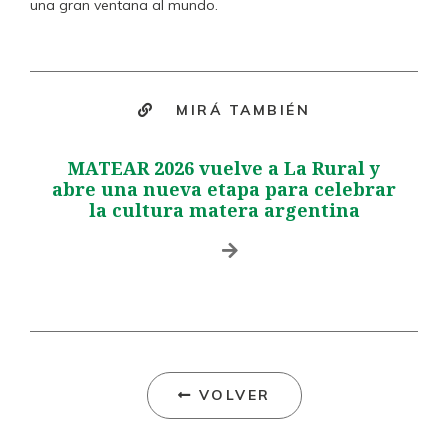
una gran ventana al mundo.
MIRÁ TAMBIÉN
MATEAR 2026 vuelve a La Rural y
abre una nueva etapa para celebrar
la cultura matera argentina
VOLVER