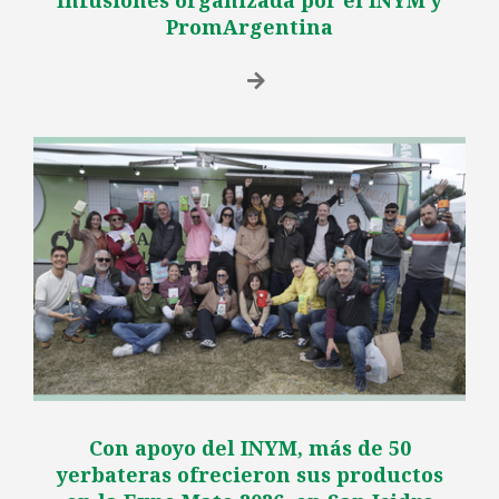
PromArgentina
Con apoyo del INYM, más de 50
yerbateras ofrecieron sus productos