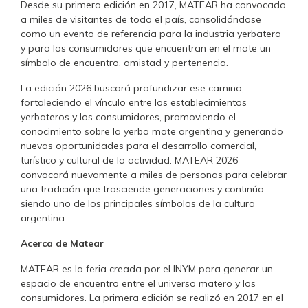
Desde su primera edición en 2017, MATEAR ha convocado
a miles de visitantes de todo el país, consolidándose
como un evento de referencia para la industria yerbatera
y para los consumidores que encuentran en el mate un
símbolo de encuentro, amistad y pertenencia.
La edición 2026 buscará profundizar ese camino,
fortaleciendo el vínculo entre los establecimientos
yerbateros y los consumidores, promoviendo el
conocimiento sobre la yerba mate argentina y generando
nuevas oportunidades para el desarrollo comercial,
turístico y cultural de la actividad. MATEAR 2026
convocará nuevamente a miles de personas para celebrar
una tradición que trasciende generaciones y continúa
siendo uno de los principales símbolos de la cultura
argentina.
Acerca de Matear
MATEAR es la feria creada por el INYM para generar un
espacio de encuentro entre el universo matero y los
consumidores. La primera edición se realizó en 2017 en el