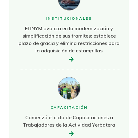
INSTITUCIONALES
El INYM avanza en la modernización y
simplificación de sus trámites: establece
plazo de gracia y elimina restricciones para
la adquisición de estampillas
CAPACITACIÓN
Comenzó el ciclo de Capacitaciones a
Trabajadores de la Actividad Yerbatera