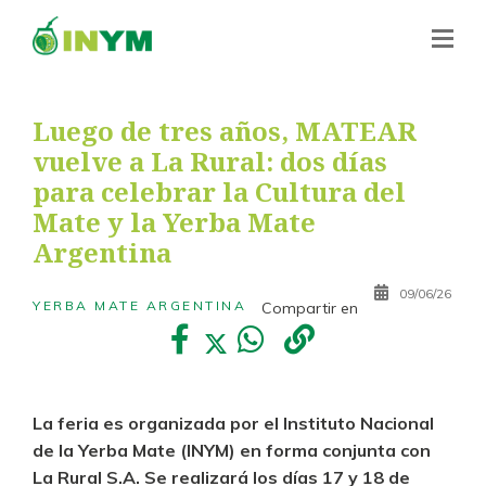
Luego de tres años, MATEAR
vuelve a La Rural: dos días
para celebrar la Cultura del
Mate y la Yerba Mate
Argentina
09/06/26
YERBA MATE ARGENTINA
Compartir en
La feria es organizada por el Instituto Nacional
de la Yerba Mate (INYM) en forma conjunta con
La Rural S.A. Se realizará los días 17 y 18 de