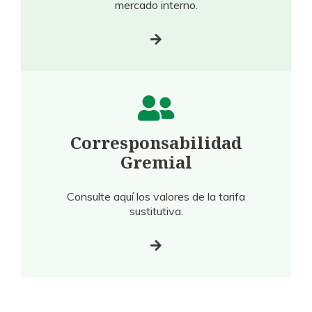
mercado interno.
Corresponsabilidad
Gremial
Consulte aquí los valores de la tarifa
sustitutiva.