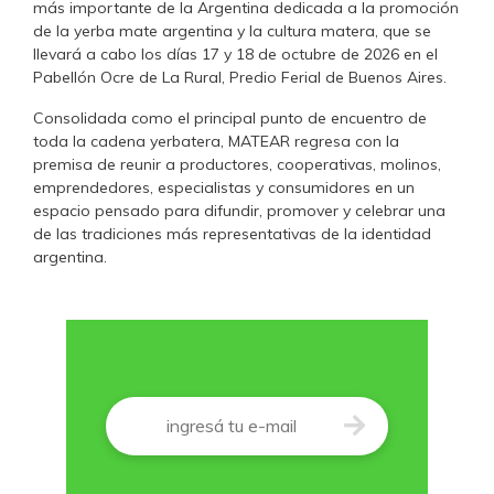
más importante de la Argentina dedicada a la promoción
de la yerba mate argentina y la cultura matera, que se
llevará a cabo los días 17 y 18 de octubre de 2026 en el
Pabellón Ocre de La Rural, Predio Ferial de Buenos Aires.
Consolidada como el principal punto de encuentro de
toda la cadena yerbatera, MATEAR regresa con la
premisa de reunir a productores, cooperativas, molinos,
emprendedores, especialistas y consumidores en un
espacio pensado para difundir, promover y celebrar una
de las tradiciones más representativas de la identidad
argentina.
Correo
*