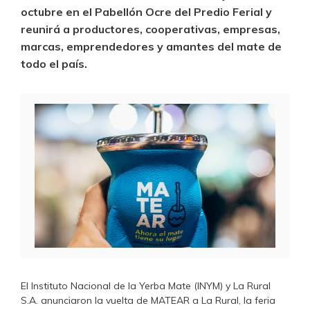
octubre en el Pabellón Ocre del Predio Ferial y
reunirá a productores, cooperativas, empresas,
marcas, emprendedores y amantes del mate de
todo el país.
El Instituto Nacional de la Yerba Mate (INYM) y La Rural
S.A. anunciaron la vuelta de MATEAR a La Rural, la feria