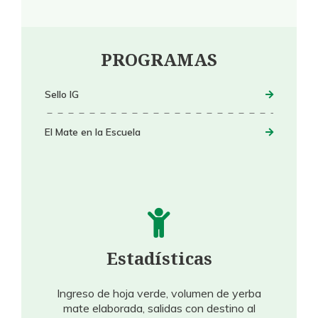
PROGRAMAS
Sello IG
El Mate en la Escuela
Estadísticas
Ingreso de hoja verde, volumen de yerba
mate elaborada, salidas con destino al