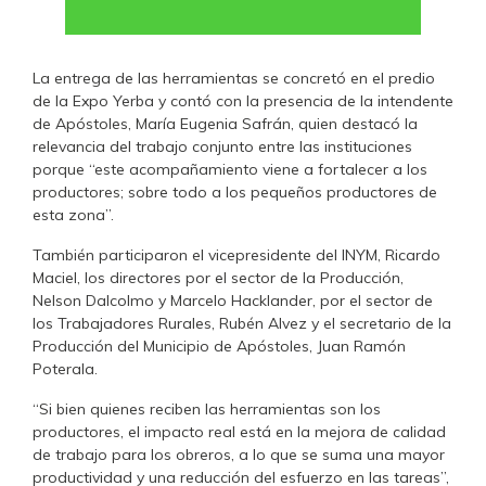
La entrega de las herramientas se concretó en el predio
de la Expo Yerba y contó con la presencia de la intendente
de Apóstoles, María Eugenia Safrán, quien destacó la
relevancia del trabajo conjunto entre las instituciones
porque “este acompañamiento viene a fortalecer a los
productores; sobre todo a los pequeños productores de
esta zona”.
También participaron el vicepresidente del INYM, Ricardo
Maciel, los directores por el sector de la Producción,
Nelson Dalcolmo y Marcelo Hacklander, por el sector de
los Trabajadores Rurales, Rubén Alvez y el secretario de la
Producción del Municipio de Apóstoles, Juan Ramón
Poterala.
“Si bien quienes reciben las herramientas son los
productores, el impacto real está en la mejora de calidad
de trabajo para los obreros, a lo que se suma una mayor
productividad y una reducción del esfuerzo en las tareas”,