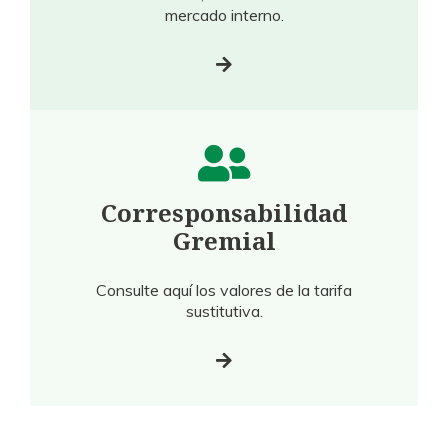
mercado interno.
Corresponsabilidad
Gremial
Consulte aquí los valores de la tarifa
sustitutiva.