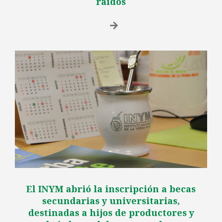
raídos
El INYM abrió la inscripción a becas
secundarias y universitarias,
destinadas a hijos de productores y