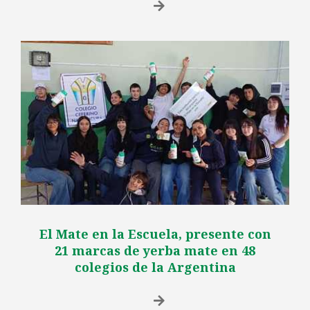
El Mate en la Escuela, presente con
21 marcas de yerba mate en 48
colegios de la Argentina