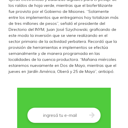
los raídos de hoja verde, mientras que el biofertilizante
fue provisto por el Gobierno de Misiones. “Solamente
entre los implementos que entregamos hoy totalizan más
de tres millones de pesos”, señaló el presidente del
Directorio del INYM, Juan José Szychowski, graficando de
este modo la inversión que se viene realizando en el
sector primario de la actividad yerbatera. Recordó que la
provisión de herramientas e implementos se efectúa
semanalmente y de manera programada en las
localidades de la cuenca productora. “Mañana miércoles
estaremos nuevamente en Dos de Mayo, mientras que el
jueves en Jardín América, Oberá y 25 de Mayo”, anticipó.
Correo
*