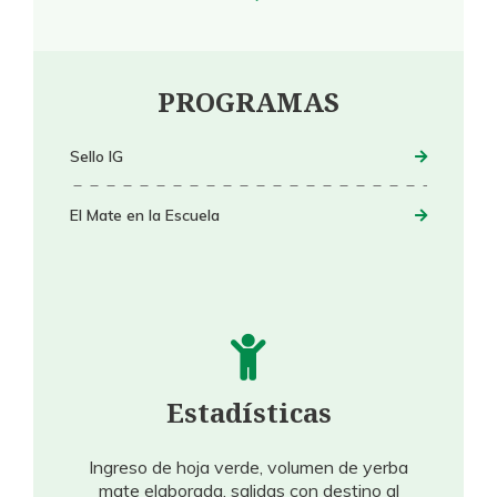
PROGRAMAS
Sello IG
El Mate en la Escuela
Estadísticas
Ingreso de hoja verde, volumen de yerba
mate elaborada, salidas con destino al