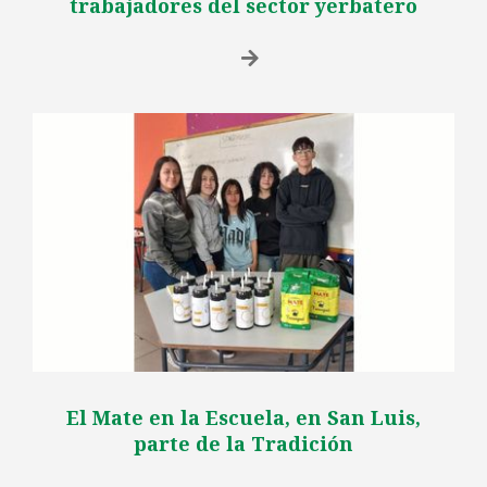
trabajadores del sector yerbatero
El Mate en la Escuela, en San Luis,
parte de la Tradición