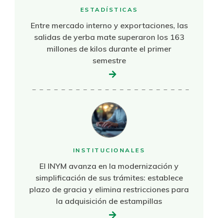
ESTADÍSTICAS
Entre mercado interno y exportaciones, las
salidas de yerba mate superaron los 163
millones de kilos durante el primer
semestre
INSTITUCIONALES
El INYM avanza en la modernización y
simplificación de sus trámites: establece
plazo de gracia y elimina restricciones para
la adquisición de estampillas