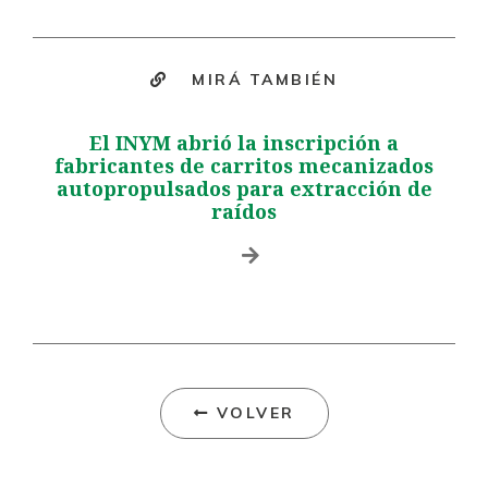
MIRÁ TAMBIÉN
El INYM abrió la inscripción a
fabricantes de carritos mecanizados
autopropulsados para extracción de
raídos
VOLVER