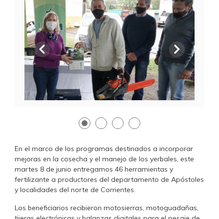
Anterior
Siguien
En el marco de los programas destinados a incorporar
mejoras en la cosecha y el manejo de los yerbales, este
martes 8 de junio entregamos 46 herramientas y
fertilizante a productores del departamento de Apóstoles
y localidades del norte de Corrientes.
Los beneficiarios recibieron motosierras, motoguadañas,
tijeras electrónicas y balanzas digitales para el pesaje de