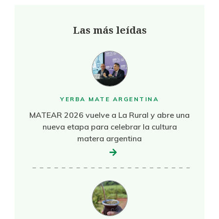
Las más leídas
YERBA MATE ARGENTINA
MATEAR 2026 vuelve a La Rural y abre una
nueva etapa para celebrar la cultura
matera argentina