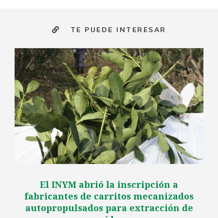
TE PUEDE INTERESAR
El INYM abrió la inscripción a
fabricantes de carritos mecanizados
autopropulsados para extracción de