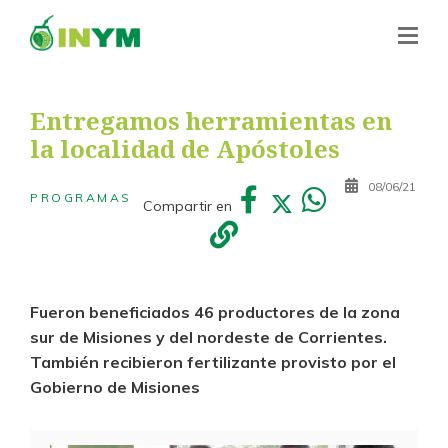
Entregamos herramientas en
la localidad de Apóstoles
08/06/21
PROGRAMAS
Compartir en
Fueron beneficiados 46 productores de la zona
sur de Misiones y del nordeste de Corrientes.
También recibieron fertilizante provisto por el
Gobierno de Misiones