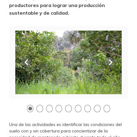
productores para lograr una producción
sustentable y de calidad.
Anterior
Siguien
Una de las actividades es identificar las condiciones del
suelo con y sin cobertura para concientizar de la