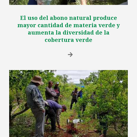
El uso del abono natural produce
mayor cantidad de materia verde y
aumenta la diversidad de la
cobertura verde