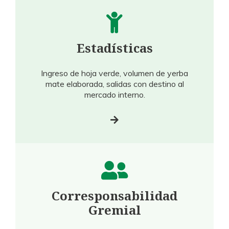
Estadísticas
Ingreso de hoja verde, volumen de yerba
mate elaborada, salidas con destino al
mercado interno.
Corresponsabilidad
Gremial