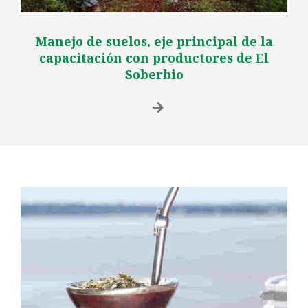
Manejo de suelos, eje principal de la
capacitación con productores de El
Soberbio