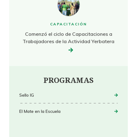
CAPACITACIÓN
Comenzó el ciclo de Capacitaciones a
Trabajadores de la Actividad Yerbatera
PROGRAMAS
Sello IG
El Mate en la Escuela