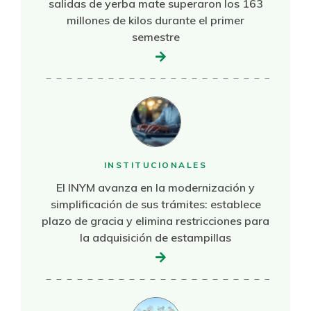
salidas de yerba mate superaron los 163
millones de kilos durante el primer
semestre
INSTITUCIONALES
El INYM avanza en la modernización y
simplificación de sus trámites: establece
plazo de gracia y elimina restricciones para
la adquisición de estampillas