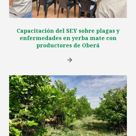
Capacitación del SEY sobre plagas y
enfermedades en yerba mate con
productores de Oberá