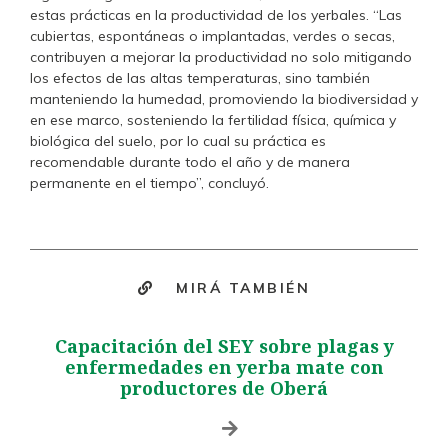
estas prácticas en la productividad de los yerbales. “Las
cubiertas, espontáneas o implantadas, verdes o secas,
contribuyen a mejorar la productividad no solo mitigando
los efectos de las altas temperaturas, sino también
manteniendo la humedad, promoviendo la biodiversidad y
en ese marco, sosteniendo la fertilidad física, química y
biológica del suelo, por lo cual su práctica es
recomendable durante todo el año y de manera
permanente en el tiempo”, concluyó.
MIRÁ TAMBIÉN
Capacitación del SEY sobre plagas y
enfermedades en yerba mate con
productores de Oberá