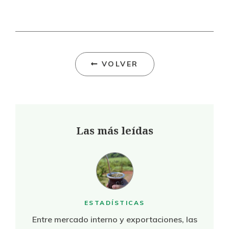
VOLVER
Las más leídas
ESTADÍSTICAS
Entre mercado interno y exportaciones, las