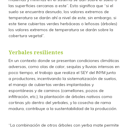
las superficies cercanas a este”. Esto significa que “si el
suelo se encuentra desnudo, los valores extremos de
temperatura se darán ahí a nivel de este, sin embargo, si
este tiene cubiertas verdes herbáceas o leñosas (árboles)
los valores extremos de temperatura se darán sobre la
cobertura vegetal”.
Yerbales resilientes
En un contexto donde se presentan condiciones climáticas
adversas, como olas de calor, sequías y lluvias intensas en
poco tiempo, el trabajo que realiza el SEY del INYM junto
a productores, incentivando la sistematización de suelos,
el manejo de cubiertas verdes implantadas y
espontáneas y de caminos (camellones, pozos de
infiltración, etc.), la plantación de árboles nativos como
cortinas y/o dentro del yerbales, y la cosecha de rama
madura, contribuye a la sustentabilidad de la producción.
“La combinación de otros árboles con yerba mate permite