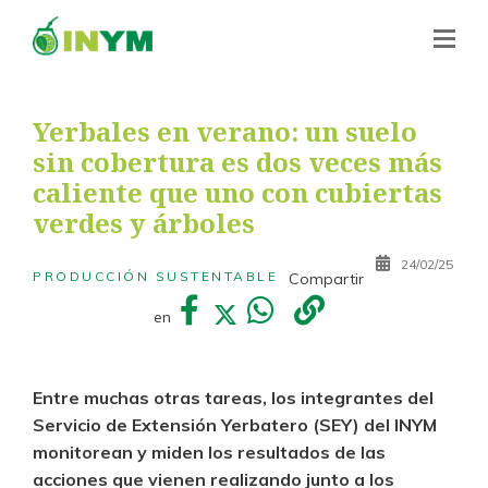
Yerbales en verano: un suelo
sin cobertura es dos veces más
caliente que uno con cubiertas
verdes y árboles
24/02/25
PRODUCCIÓN SUSTENTABLE
Compartir
en
Entre muchas otras tareas, los integrantes del
Servicio de Extensión Yerbatero (SEY) del INYM
monitorean y miden los resultados de las
acciones que vienen realizando junto a los