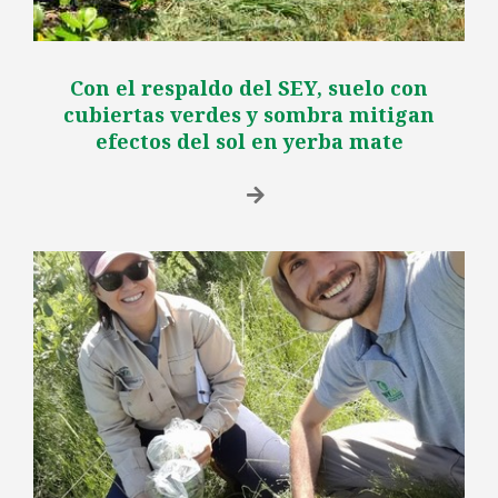
Con el respaldo del SEY, suelo con
cubiertas verdes y sombra mitigan
efectos del sol en yerba mate