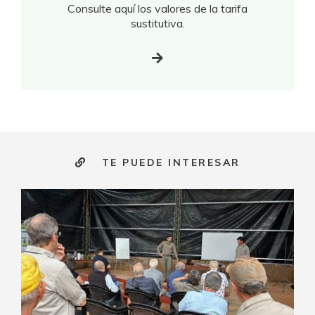
Consulte aquí los valores de la tarifa
sustitutiva.
TE PUEDE INTERESAR