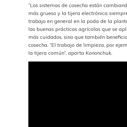
“Los sistemas de cosecha están cambiando
más grueso y la tijera electrónica siempre 
trabajo en general en la poda de la plant
las buenas prácticas agrícolas que se apl
más cuidados, sino que también beneficia
cosecha. “El trabajo de limpieza, por eje
la tijera común”, aporta Kononchuk.