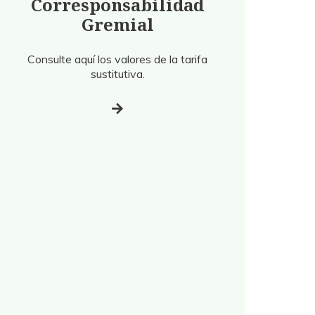
Corresponsabilidad
Gremial
Consulte aquí los valores de la tarifa
sustitutiva.