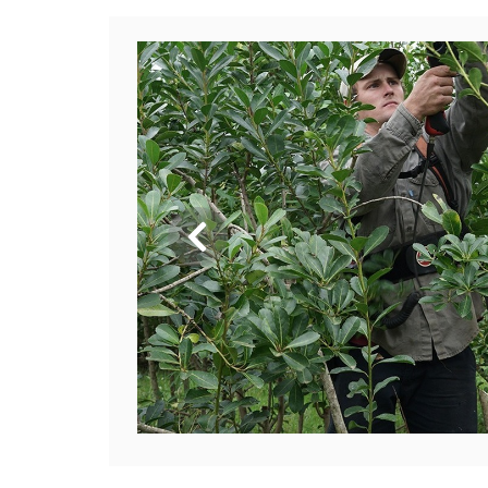
Anterior