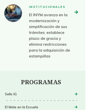
INSTITUCIONALES
El INYM avanza en la
modernización y
simplificación de sus
trámites: establece
plazo de gracia y
elimina restricciones
para la adquisición de
estampillas
PROGRAMAS
Sello IG
El Mate en la Escuela