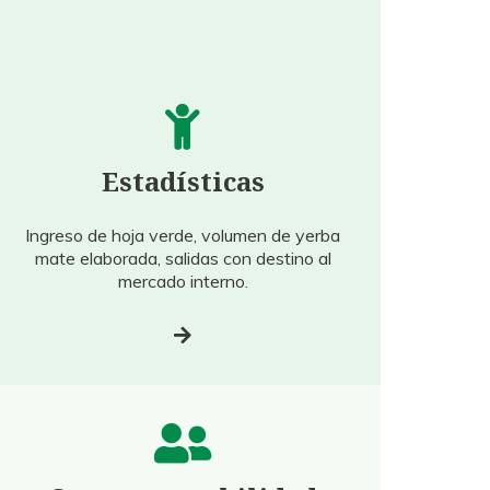
Estadísticas
Ingreso de hoja verde, volumen de yerba
mate elaborada, salidas con destino al
mercado interno.