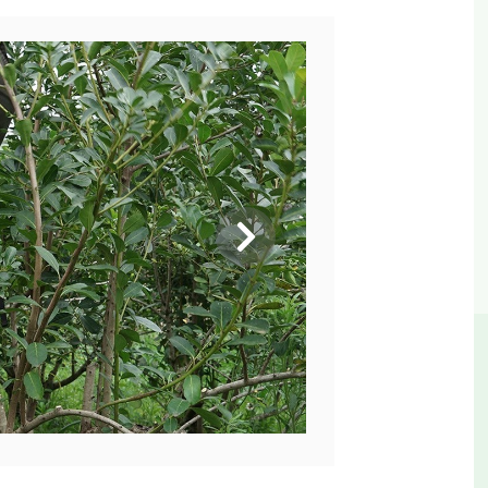
Siguiente