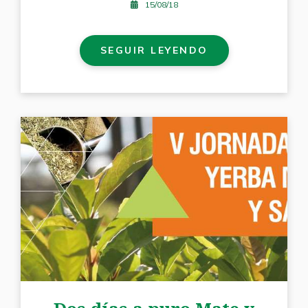
15/08/18
SEGUIR LEYENDO