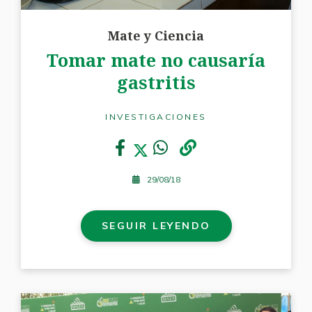
Mate y Ciencia
Tomar mate no causaría
gastritis
INVESTIGACIONES
29/08/18
SEGUIR LEYENDO