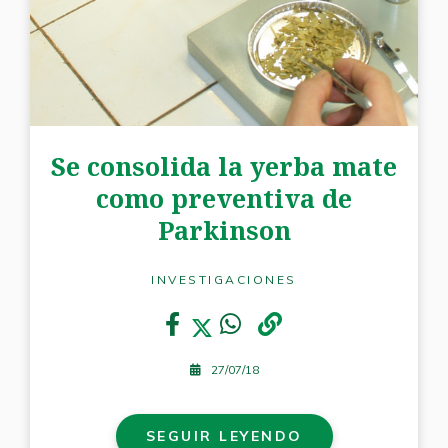
Se consolida la yerba mate
como preventiva de
Parkinson
INVESTIGACIONES
27/07/18
SEGUIR LEYENDO