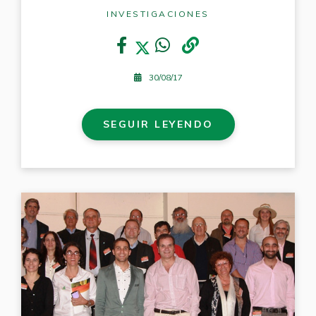
INVESTIGACIONES
30/08/17
SEGUIR LEYENDO