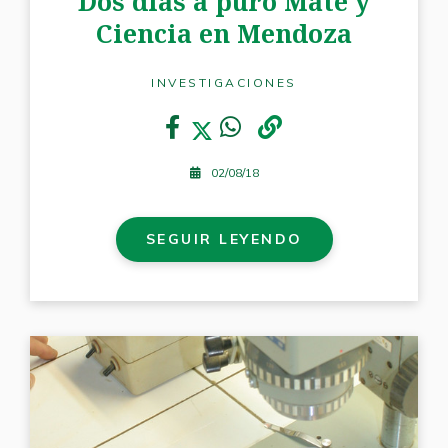
Dos días a puro Mate y
Ciencia en Mendoza
INVESTIGACIONES
02/08/18
SEGUIR LEYENDO