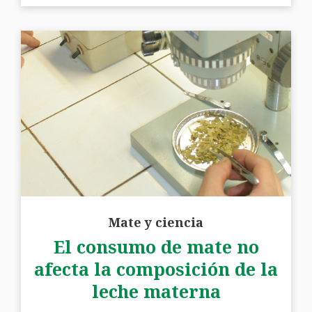
Mate y ciencia
El consumo de mate no
afecta la composición de la
leche materna