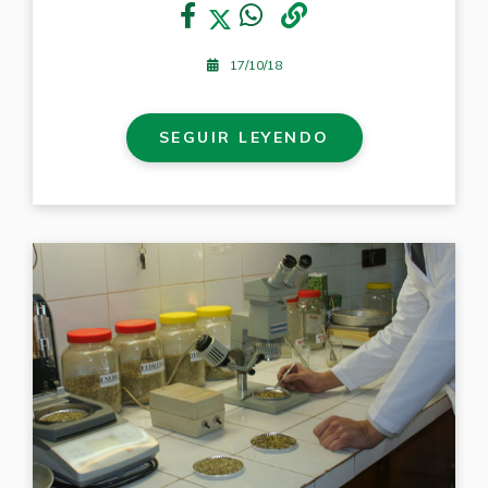
17/10/18
SEGUIR LEYENDO