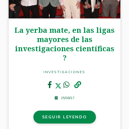
La yerba mate, en las ligas
mayores de las
investigaciones científicas
?
INVESTIGACIONES
25/08/17
SEGUIR LEYENDO