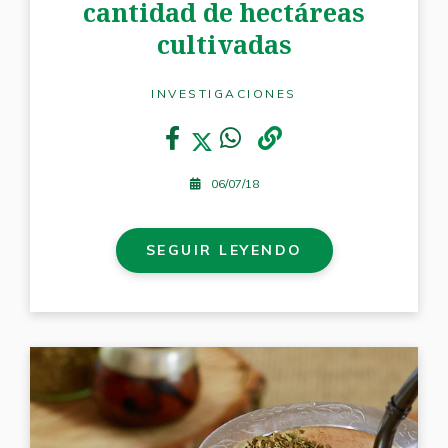
cantidad de hectáreas
cultivadas
INVESTIGACIONES
06/07/18
SEGUIR LEYENDO