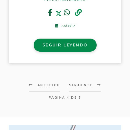
23/08/17
SEGUIR LEYENDO
ANTERIOR
SIGUIENTE
PÁGINA 4 DE 5