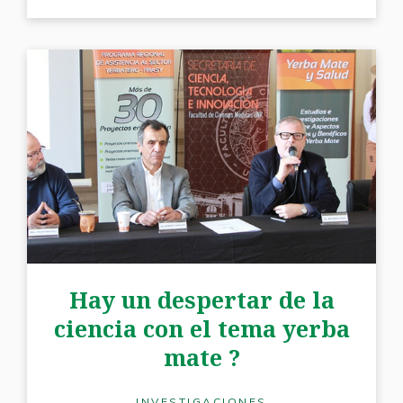
Hay un despertar de la
ciencia con el tema yerba
mate ?
INVESTIGACIONES