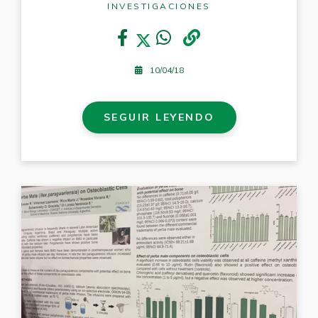
INVESTIGACIONES
10/04/18
SEGUIR LEYENDO