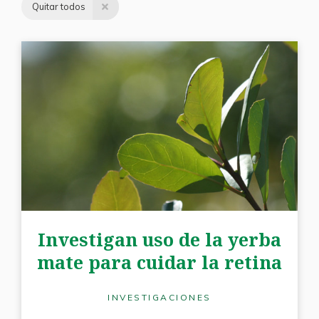
Quitar todos
Investigan uso de la yerba
mate para cuidar la retina
INVESTIGACIONES