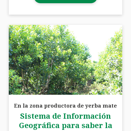
En la zona productora de yerba mate
Sistema de Información
Geográfica para saber la