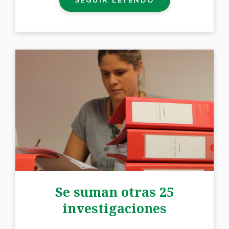
Se suman otras 25
investigaciones