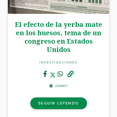
El efecto de la yerba mate
en los huesos, tema de un
congreso en Estados
Unidos
INVESTIGACIONES
22/09/17
SEGUIR LEYENDO