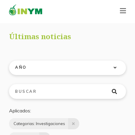
Últimas noticias
AÑO
Aplicados
Categorias: Investigaciones