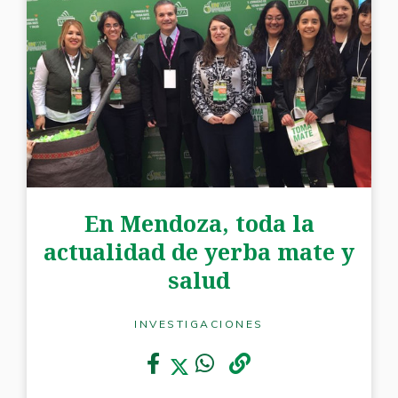
En Mendoza, toda la
actualidad de yerba mate y
salud
INVESTIGACIONES