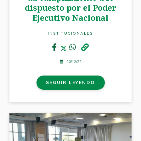
dispuesto por el Poder
Ejecutivo Nacional
INSTITUCIONALES
20/12/22
SEGUIR LEYENDO