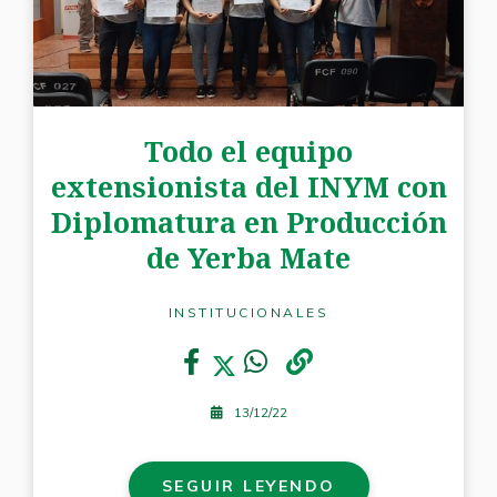
Todo el equipo
extensionista del INYM con
Diplomatura en Producción
de Yerba Mate
INSTITUCIONALES
13/12/22
SEGUIR LEYENDO