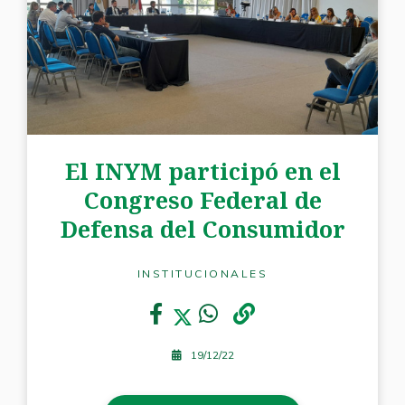
El INYM participó en el
Congreso Federal de
Defensa del Consumidor
INSTITUCIONALES
19/12/22