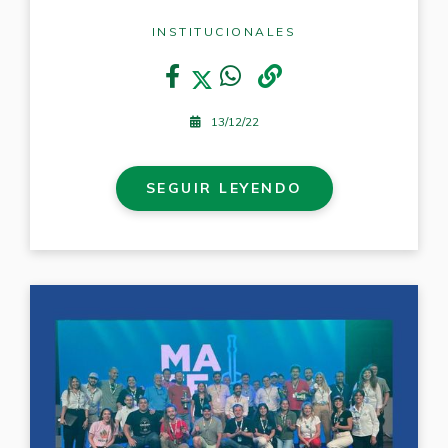
INSTITUCIONALES
13/12/22
SEGUIR LEYENDO