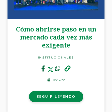
Cómo abrirse paso en un
mercado cada vez más
exigente
INSTITUCIONALES
07/12/22
SEGUIR LEYENDO