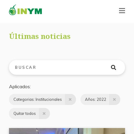
Últimas noticias
Aplicados
Categorias: Institucionales
Años: 2022
Quitar todos