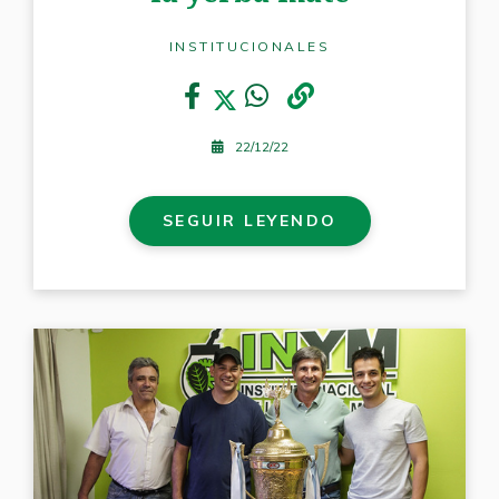
INSTITUCIONALES
22/12/22
SEGUIR LEYENDO