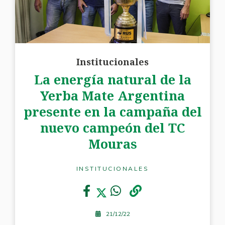
Institucionales
La energía natural de la
Yerba Mate Argentina
presente en la campaña del
nuevo campeón del TC
Mouras
INSTITUCIONALES
21/12/22