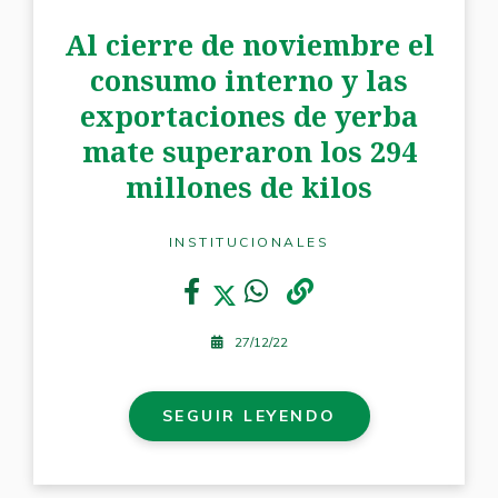
Al cierre de noviembre el
consumo interno y las
exportaciones de yerba
mate superaron los 294
millones de kilos
INSTITUCIONALES
27/12/22
SEGUIR LEYENDO