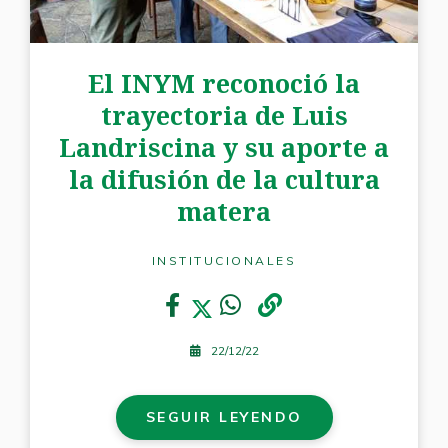
El INYM reconoció la
trayectoria de Luis
Landriscina y su aporte a
la difusión de la cultura
matera
INSTITUCIONALES
22/12/22
SEGUIR LEYENDO