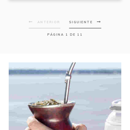
ANTERIOR
SIGUIENTE
PÁGINA 1 DE 11