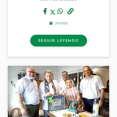
27/12/22
SEGUIR LEYENDO