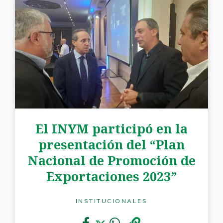
El INYM participó en la
presentación del “Plan
Nacional de Promoción de
Exportaciones 2023”
INSTITUCIONALES