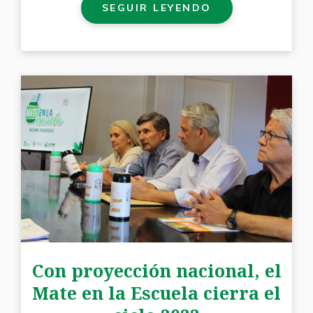
SEGUIR LEYENDO
Con proyección nacional, el
Mate en la Escuela cierra el