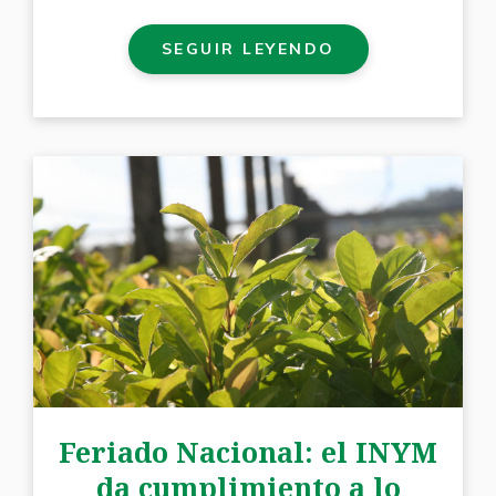
SEGUIR LEYENDO
Feriado Nacional: el INYM
da cumplimiento a lo