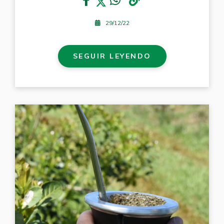
29/12/22
SEGUIR LEYENDO