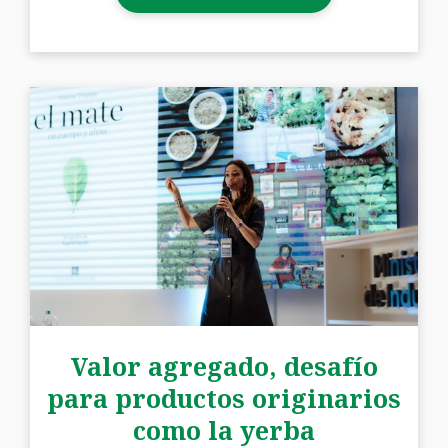
Valor agregado, desafío
para productos originarios
como la yerba