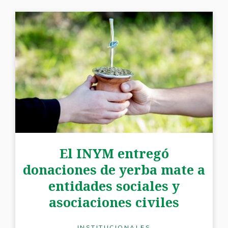
El INYM entregó
donaciones de yerba mate a
entidades sociales y
asociaciones civiles
INSTITUCIONALES