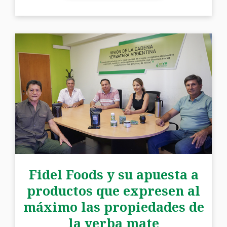
Fidel Foods y su apuesta a
productos que expresen al
máximo las propiedades de
la yerba mate