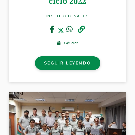
ciclo 2022
INSTITUCIONALES
14/12/22
SEGUIR LEYENDO