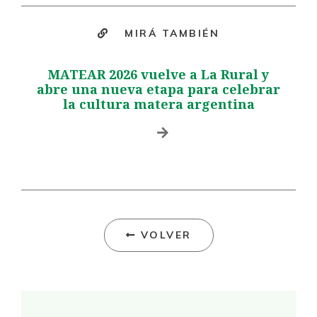
MIRÁ TAMBIÉN
MATEAR 2026 vuelve a La Rural y
abre una nueva etapa para celebrar
la cultura matera argentina
VOLVER