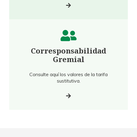
Corresponsabilidad
Gremial
Consulte aquí los valores de la tarifa
sustitutiva.