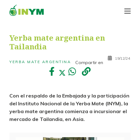
Yerba mate argentina en
Tailandia
19/12/24
YERBA MATE ARGENTINA
Compartir en
Con el respaldo de la Embajada y la participación
del Instituto Nacional de la Yerba Mate (INYM), la
yerba mate argentina comienza a incursionar el
mercado de Tailandia, en Asia.