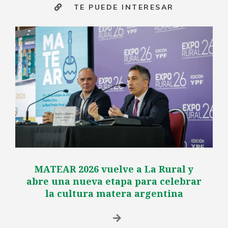
TE PUEDE INTERESAR
MATEAR 2026 vuelve a La Rural y
abre una nueva etapa para celebrar
la cultura matera argentina