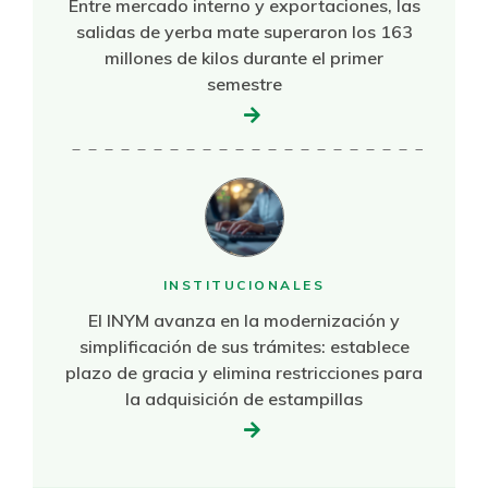
Entre mercado interno y exportaciones, las
salidas de yerba mate superaron los 163
millones de kilos durante el primer
semestre
INSTITUCIONALES
El INYM avanza en la modernización y
simplificación de sus trámites: establece
plazo de gracia y elimina restricciones para
la adquisición de estampillas