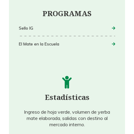
PROGRAMAS
Sello IG
El Mate en la Escuela
Estadísticas
Ingreso de hoja verde, volumen de yerba
mate elaborada, salidas con destino al
mercado interno.