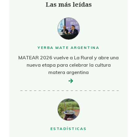
Las más leídas
YERBA MATE ARGENTINA
MATEAR 2026 vuelve a La Rural y abre una
nueva etapa para celebrar la cultura
matera argentina
ESTADÍSTICAS