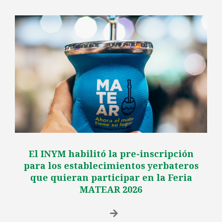
El INYM habilitó la pre-inscripción
para los establecimientos yerbateros
que quieran participar en la Feria
MATEAR 2026