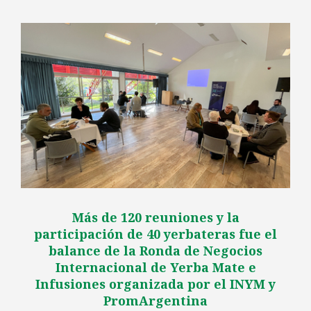
Más de 120 reuniones y la
participación de 40 yerbateras fue el
balance de la Ronda de Negocios
Internacional de Yerba Mate e
Infusiones organizada por el INYM y
PromArgentina