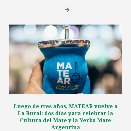
Luego de tres años, MATEAR vuelve a
La Rural: dos días para celebrar la
Cultura del Mate y la Yerba Mate
Argentina