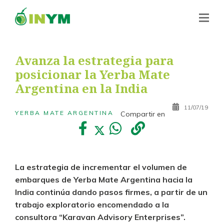
Avanza la estrategia para
posicionar la Yerba Mate
Argentina en la India
11/07/19
YERBA MATE ARGENTINA
Compartir en
La estrategia de incrementar el volumen de
embarques de Yerba Mate Argentina hacia la
India continúa dando pasos firmes, a partir de un
trabajo exploratorio encomendado a la
consultora “Karavan Advisory Enterprises”.