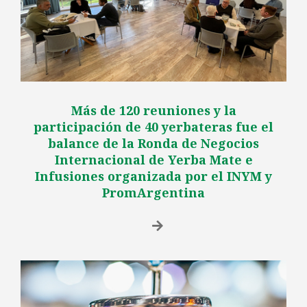
Más de 120 reuniones y la
participación de 40 yerbateras fue el
balance de la Ronda de Negocios
Internacional de Yerba Mate e
Infusiones organizada por el INYM y
PromArgentina