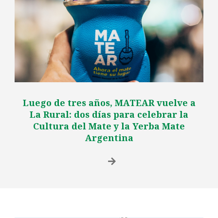
Luego de tres años, MATEAR vuelve a
La Rural: dos días para celebrar la
Cultura del Mate y la Yerba Mate
Argentina