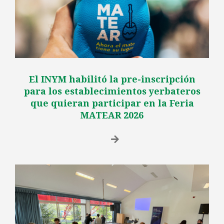
El INYM habilitó la pre-inscripción
para los establecimientos yerbateros
que quieran participar en la Feria
MATEAR 2026