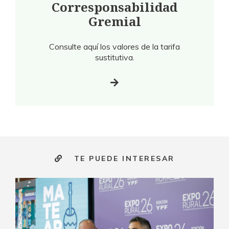
Corresponsabilidad
Gremial
Consulte aquí los valores de la tarifa
sustitutiva.
TE PUEDE INTERESAR