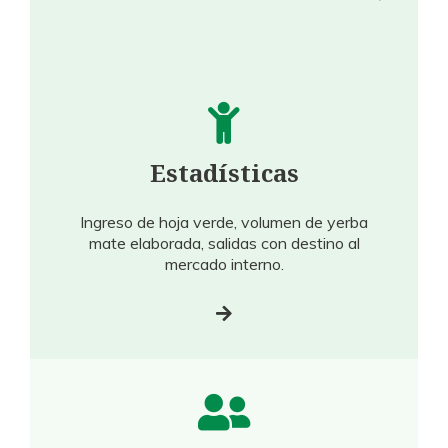
Estadísticas
Ingreso de hoja verde, volumen de yerba
mate elaborada, salidas con destino al
mercado interno.