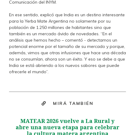
Comunicación del INYM.
En ese sentido, explicó que India es un destino interesante
para la Yerba Mate Argentina no solamente por su
población de 1.250 millones de habitantes sino que
también es un mercado ávido de novedades. “En el
análisis que hemos hecho – comentó - detectamos un
potencial enorme por el tamaño de su mercado y porque,
además, vimos que otras infusiones que hace una década
no se consumían, ahora son un éxito. Y eso se debe a que
India se está abriendo a los nuevos sabores que puede
ofrecerle el mundo”.
MIRÁ TAMBIÉN
MATEAR 2026 vuelve a La Rural y
abre una nueva etapa para celebrar
la cultura matera argentina