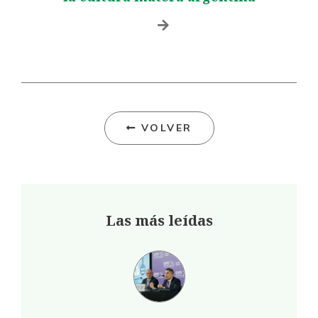
VOLVER
Las más leídas