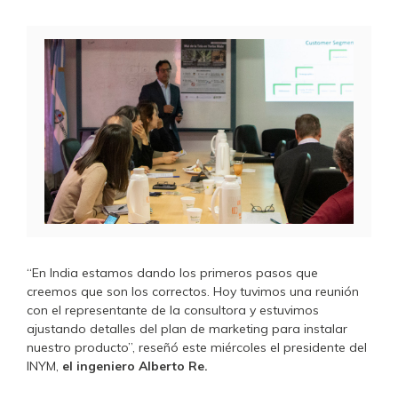
“En India estamos dando los primeros pasos que
creemos que son los correctos. Hoy tuvimos una reunión
con el representante de la consultora y estuvimos
ajustando detalles del plan de marketing para instalar
nuestro producto”, reseñó este miércoles el presidente del
INYM,
el ingeniero Alberto Re.