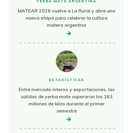
YERBA MATE ARGENTINA
MATEAR 2026 vuelve a La Rural y abre una
nueva etapa para celebrar la cultura
matera argentina
ESTADÍSTICAS
Entre mercado interno y exportaciones, las
salidas de yerba mate superaron los 163
millones de kilos durante el primer
semestre