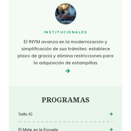
INSTITUCIONALES
El INYM avanza en la modernización y
simplificación de sus trámites: establece
plazo de gracia y elimina restricciones para
la adquisición de estampillas
PROGRAMAS
Sello IG
El Mate en la Escuela