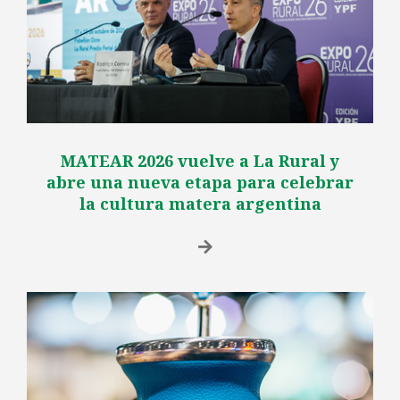
MATEAR 2026 vuelve a La Rural y
abre una nueva etapa para celebrar
la cultura matera argentina