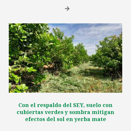
Con el respaldo del SEY, suelo con
cubiertas verdes y sombra mitigan
efectos del sol en yerba mate