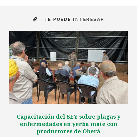
TE PUEDE INTERESAR
Capacitación del SEY sobre plagas y
enfermedades en yerba mate con
productores de Oberá