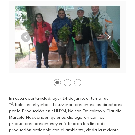
Anterior
Siguien
En esta oportunidad, ayer 14 de junio, el tema fue
“Árboles en el yerbal”. Estuvieron presentes los directores
por la Producción en el INYM, Nelson Dalcolmo y Claudio
Marcelo Hacklander, quienes dialogaron con los
productores presentes y enfatizaron las línea de
producción amigable con el ambiente, dada la reciente