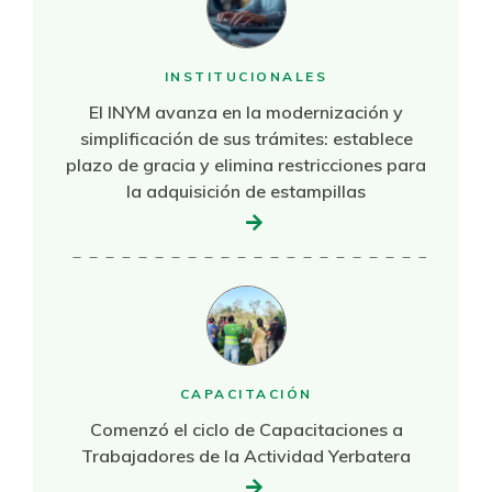
INSTITUCIONALES
El INYM avanza en la modernización y
simplificación de sus trámites: establece
plazo de gracia y elimina restricciones para
la adquisición de estampillas
CAPACITACIÓN
Comenzó el ciclo de Capacitaciones a
Trabajadores de la Actividad Yerbatera