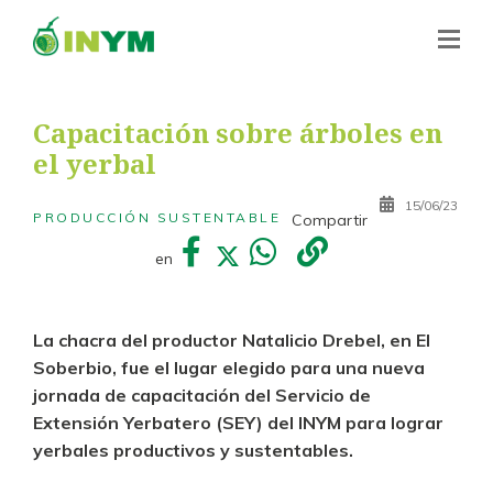
Capacitación sobre árboles en
el yerbal
15/06/23
PRODUCCIÓN SUSTENTABLE
Compartir
en
La chacra del productor Natalicio Drebel, en El
Soberbio, fue el lugar elegido para una nueva
jornada de capacitación del Servicio de
Extensión Yerbatero (SEY) del INYM para lograr
yerbales productivos y sustentables.