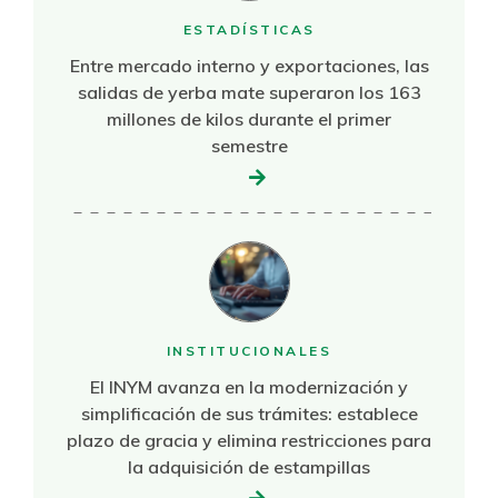
ESTADÍSTICAS
Entre mercado interno y exportaciones, las
salidas de yerba mate superaron los 163
millones de kilos durante el primer
semestre
INSTITUCIONALES
El INYM avanza en la modernización y
simplificación de sus trámites: establece
plazo de gracia y elimina restricciones para
la adquisición de estampillas