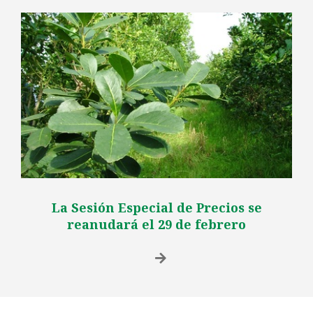
La Sesión Especial de Precios se
reanudará el 29 de febrero