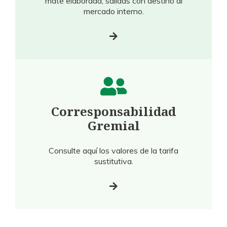
mate elaborada, salidas con destino al
mercado interno.
Corresponsabilidad
Gremial
Consulte aquí los valores de la tarifa
sustitutiva.