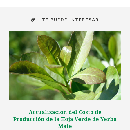
TE PUEDE INTERESAR
Actualización del Costo de
Producción de la Hoja Verde de Yerba
Mate