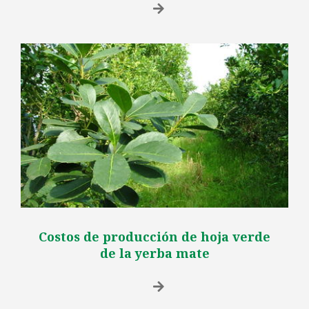
Costos de producción de hoja verde
de la yerba mate