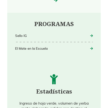
PROGRAMAS
Sello IG
El Mate en la Escuela
Estadísticas
Ingreso de hoja verde, volumen de yerba