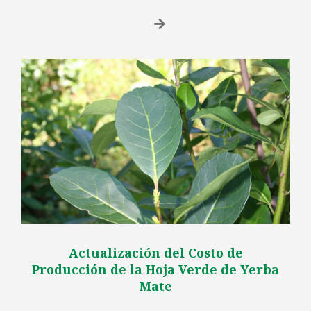
Actualización del Costo de
Producción de la Hoja Verde de Yerba
Mate