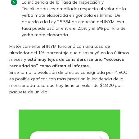
La incidencia de la Tasa de Inspección y
Fiscalización (estampillado) respecto al valor de la
yerba mate elaborada en góndola es ínfima. De
acuerdo a la Ley 25.564 de creación del INYM, esa
tasa puede oscilar entre el 2,5% y el 5% por kilo de
yerba mate elaborada.
Históricamente el INYM funcionó con una tasa de
alrededor del 1%; porcentaje que disminuyó en los últimos
meses y
está muy lejos de considerarse una “excesiva
recaudación” como afirma el informe.
Si se toma la evolución de precios consignada por INECO,
es posible graficar con más precisión la incidencia de la
mencionada tasa que hoy tiene un valor de $18,20 por
paquete de un kilo:
Correo
*