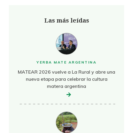
Las más leídas
YERBA MATE ARGENTINA
MATEAR 2026 vuelve a La Rural y abre una
nueva etapa para celebrar la cultura
matera argentina