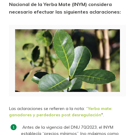
Nacional de la Yerba Mate (INYM) considera
necesario efectuar las siguientes aclaraciones:
Las aclaraciones se refieren a la nota:
“Yerba mate:
ganadores y perdedores post desregulación
".
Antes de la vigencia del DNU 70/2023, el INYM
establecía “precios mínimos” (no máximos como