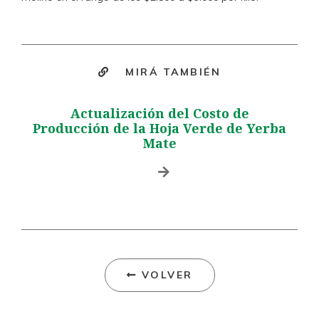
MIRÁ TAMBIÉN
Actualización del Costo de
Producción de la Hoja Verde de Yerba
Mate
VOLVER