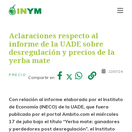
Aclaraciones respecto al
informe de la UADE sobre
desregulación y precios de la
yerba mate
22/07/24
PRECIO
Compartir en
Con relación al informe elaborado por el Instituto
de Economía (INECO) de la UADE, que fuera
publicado por el portal Ambito.com el miércoles
17 de julio bajo el título “Yerba mate: ganadores
y perdedores post desregulación”, el Instituto