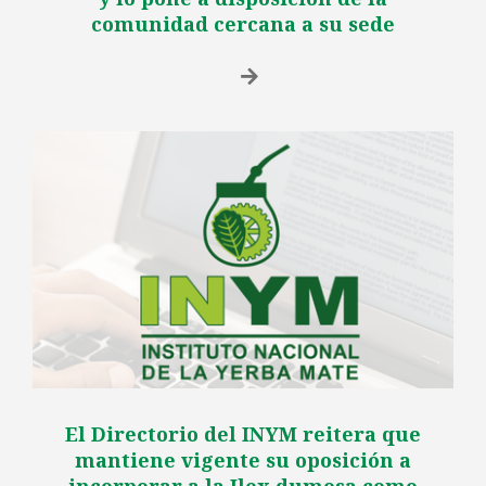
comunidad cercana a su sede
El Directorio del INYM reitera que
mantiene vigente su oposición a