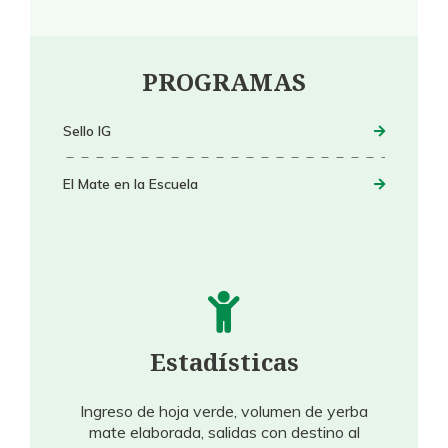
PROGRAMAS
Sello IG
El Mate en la Escuela
Estadísticas
Ingreso de hoja verde, volumen de yerba
mate elaborada, salidas con destino al