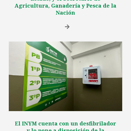
Agricultura, Ganadería y Pesca de la
Nación
El INYM cuenta con un desfibrilador
y lo pone a disposición de la