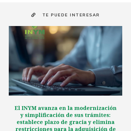
TE PUEDE INTERESAR
El INYM avanza en la modernización
y simplificación de sus trámites:
establece plazo de gracia y elimina
restricciones para la adquisición de