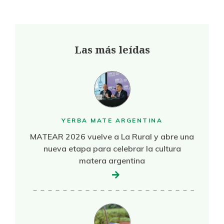
Las más leídas
YERBA MATE ARGENTINA
MATEAR 2026 vuelve a La Rural y abre una
nueva etapa para celebrar la cultura
matera argentina