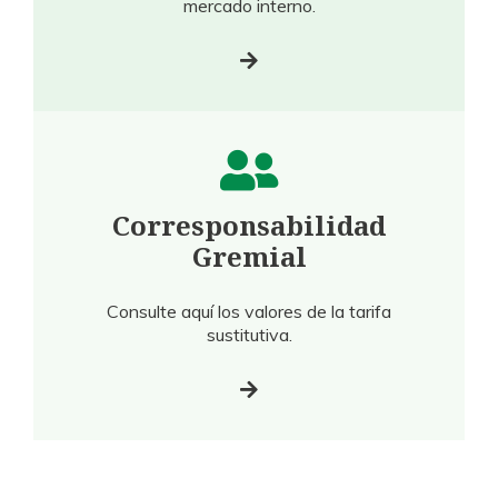
mercado interno.
Corresponsabilidad
Gremial
Consulte aquí los valores de la tarifa
sustitutiva.