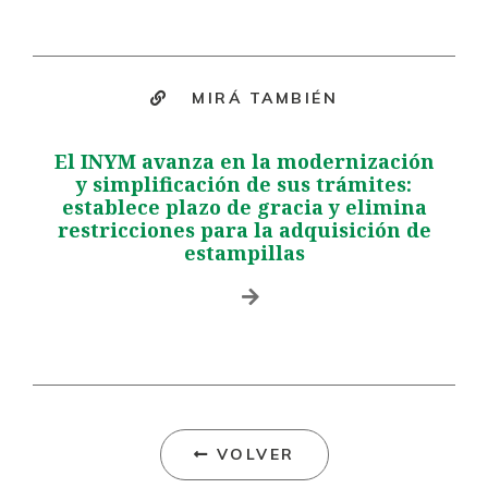
MIRÁ TAMBIÉN
El INYM avanza en la modernización
y simplificación de sus trámites:
establece plazo de gracia y elimina
restricciones para la adquisición de
estampillas
VOLVER