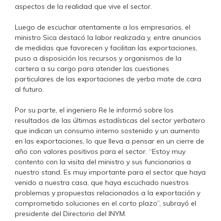
aspectos de la realidad que vive el sector.
Luego de escuchar atentamente a los empresarios, el
ministro Sica destacó la labor realizada y, entre anuncios
de medidas que favorecen y facilitan las exportaciones,
puso a disposición los recursos y organismos de la
cartera a su cargo para atender las cuestiones
particulares de las exportaciones de yerba mate de cara
al futuro.
Por su parte, el ingeniero Re le informó sobre los
resultados de las últimas estadísticas del sector yerbatero
que indican un consumo interno sostenido y un aumento
en las exportaciones, lo que lleva a pensar en un cierre de
año con valores positivos para el sector. “Estoy muy
contento con la visita del ministro y sus funcionarios a
nuestro stand. Es muy importante para el sector que haya
venido a nuestra casa, que haya escuchado nuestros
problemas y propuestas relacionados a la exportación y
comprometido soluciones en el corto plazo”, subrayó el
presidente del Directorio del INYM.