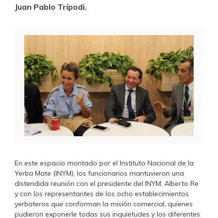
Juan Pablo Trípodi.
En este espacio montado por el Instituto Nacional de la
Yerba Mate (INYM), los funcionarios mantuvieron una
distendida reunión con el presidente del INYM, Alberto Re
y con los representantes de los ocho establecimientos
yerbateros que conforman la misión comercial, quienes
pudieron exponerle todas sus inquietudes y los diferentes