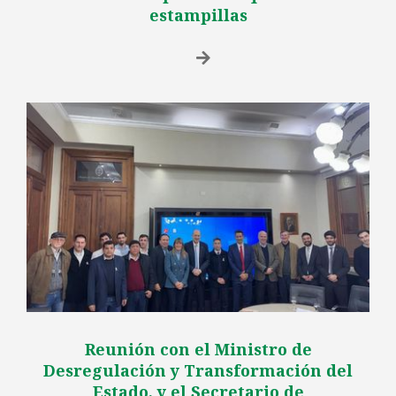
estampillas
Reunión con el Ministro de
Desregulación y Transformación del
Estado, y el Secretario de