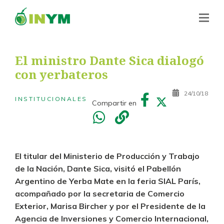
El ministro Dante Sica dialogó
con yerbateros
24/10/18
INSTITUCIONALES
Compartir en
El titular del Ministerio de Producción y Trabajo
de la Nación, Dante Sica, visitó el Pabellón
Argentino de Yerba Mate en la feria SIAL París,
acompañado por la secretaria de Comercio
Exterior, Marisa Bircher y por el Presidente de la
Agencia de Inversiones y Comercio Internacional,