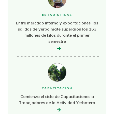
ESTADÍSTICAS
Entre mercado interno y exportaciones, las
salidas de yerba mate superaron los 163
millones de kilos durante el primer
semestre
CAPACITACIÓN
Comienza el ciclo de Capacitaciones a
Trabajadores de la Actividad Yerbatera