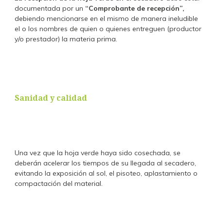
documentada por un
“Comprobante de recepción”,
debiendo mencionarse en el mismo de manera ineludible
el o los nombres de quien o quienes entreguen (productor
y/o prestador) la materia prima.
Sanidad y calidad
Una vez que la hoja verde haya sido cosechada, se
deberán acelerar los tiempos de su llegada al secadero,
evitando la exposición al sol, el pisoteo, aplastamiento o
compactación del material.