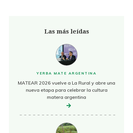
Las más leídas
YERBA MATE ARGENTINA
MATEAR 2026 vuelve a La Rural y abre una
nueva etapa para celebrar la cultura
matera argentina