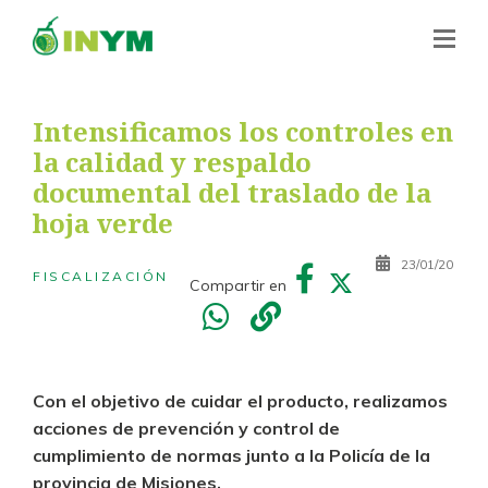
Intensificamos los controles en
la calidad y respaldo
documental del traslado de la
hoja verde
23/01/20
FISCALIZACIÓN
Compartir en
Con el objetivo de cuidar el producto, realizamos
acciones de prevención y control de
cumplimiento de normas junto a la Policía de la
provincia de Misiones.