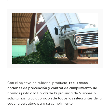
Con el objetivo de cuidar el producto,
realizamos
acciones de prevención y control de cumplimiento de
normas
junto a la Policía de la provincia de Misiones, y
solicitamos la colaboración de todos los integrantes de la
cadena yerbatera para su cumplimiento.