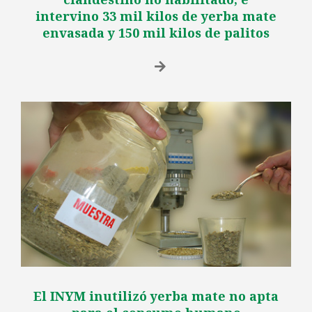
intervino 33 mil kilos de yerba mate
envasada y 150 mil kilos de palitos
El INYM inutilizó yerba mate no apta