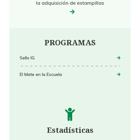
la adquisición de estampillas
PROGRAMAS
Sello IG
El Mate en la Escuela
Estadísticas