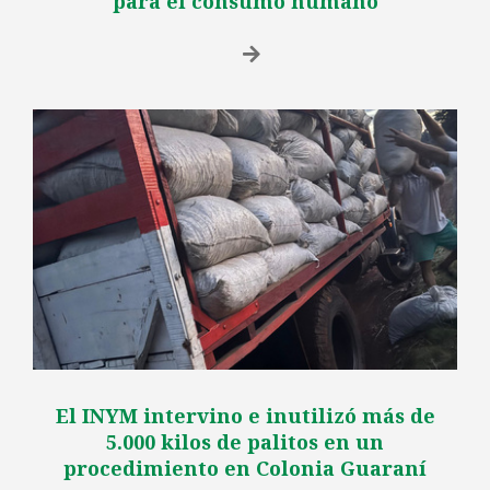
para el consumo humano
El INYM intervino e inutilizó más de
5.000 kilos de palitos en un
procedimiento en Colonia Guaraní