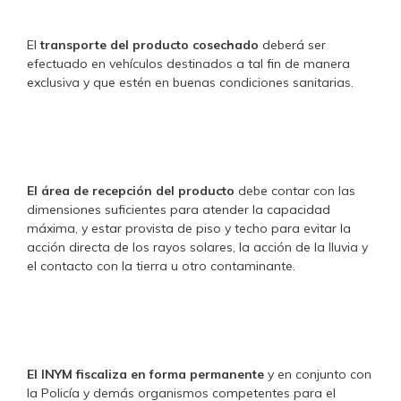
El
transporte del producto cosechado
deberá ser
efectuado en vehículos destinados a tal fin de manera
exclusiva y que estén en buenas condiciones sanitarias.
El área de recepción del producto
debe contar con las
dimensiones suficientes para atender la capacidad
máxima, y estar provista de piso y techo para evitar la
acción directa de los rayos solares, la acción de la lluvia y
el contacto con la tierra u otro contaminante.
El INYM fiscaliza en forma permanente
y en conjunto con
la Policía y demás organismos competentes para el