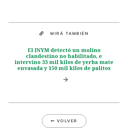
MIRÁ TAMBIÉN
El INYM detectó un molino
clandestino no habilitado, e
intervino 33 mil kilos de yerba mate
envasada y 150 mil kilos de palitos
VOLVER