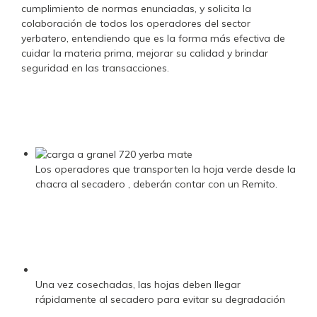
cumplimiento de normas enunciadas, y solicita la
colaboración de todos los operadores del sector
yerbatero, entendiendo que es la forma más efectiva de
cuidar la materia prima, mejorar su calidad y brindar
seguridad en las transacciones.
Los operadores que transporten la hoja verde desde la
chacra al secadero , deberán contar con un Remito.
Una vez cosechadas, las hojas deben llegar
rápidamente al secadero para evitar su degradación