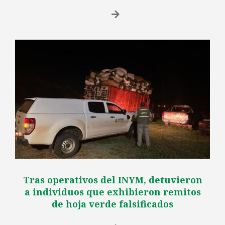
Tras operativos del INYM, detuvieron
a individuos que exhibieron remitos
de hoja verde falsificados