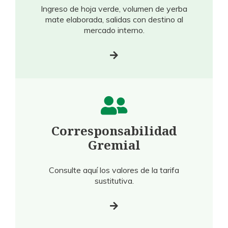
Ingreso de hoja verde, volumen de yerba
mate elaborada, salidas con destino al
mercado interno.
Corresponsabilidad
Gremial
Consulte aquí los valores de la tarifa
sustitutiva.