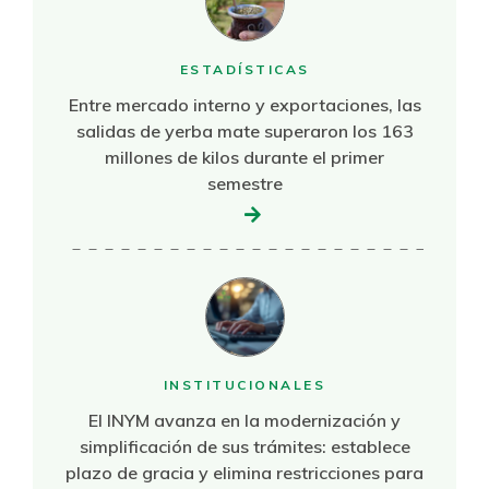
ESTADÍSTICAS
Entre mercado interno y exportaciones, las
salidas de yerba mate superaron los 163
millones de kilos durante el primer
semestre
INSTITUCIONALES
El INYM avanza en la modernización y
simplificación de sus trámites: establece
plazo de gracia y elimina restricciones para