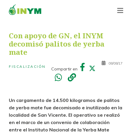
Con apoyo de GN, el INYM
decomisó palitos de yerba
mate
08/08/17
FISCALIZACIÓN
Compartir en
Un cargamento de 14.500 kilogramos de palitos
de yerba mate fue decomisado e inutilizado en la
localidad de San Vicente. El operativo se realizó
en el marco de un convenio de colaboración
entre el Instituto Nacional de la Yerba Mate