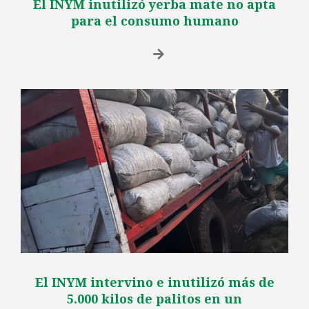
El INYM inutilizó yerba mate no apta
para el consumo humano
El INYM intervino e inutilizó más de
5.000 kilos de palitos en un