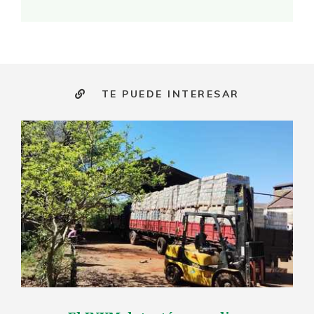
TE PUEDE INTERESAR