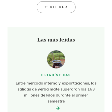
VOLVER
Las más leídas
ESTADÍSTICAS
Entre mercado interno y exportaciones, las
salidas de yerba mate superaron los 163
millones de kilos durante el primer
semestre