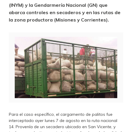
(INYM) y la Gendarmería Nacional (GN) que
abarca controles en secaderos y en las rutas de
la zona productora (Misiones y Corrientes).
Para el caso específico, el cargamento de palitos fue
interceptado ayer lunes 7 de agosto en la ruta nacional
14. Provenía de un secadero ubicado en San Vicente, y