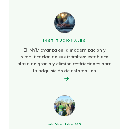
INSTITUCIONALES
El INYM avanza en la modernización y
simplificación de sus trámites: establece
plazo de gracia y elimina restricciones para
la adquisición de estampillas
CAPACITACIÓN