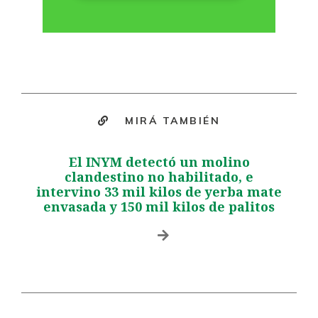
MIRÁ TAMBIÉN
El INYM detectó un molino
clandestino no habilitado, e
intervino 33 mil kilos de yerba mate
envasada y 150 mil kilos de palitos