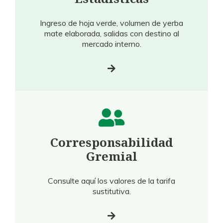
Ingreso de hoja verde, volumen de yerba
mate elaborada, salidas con destino al
mercado interno.
Corresponsabilidad
Gremial
Consulte aquí los valores de la tarifa
sustitutiva.