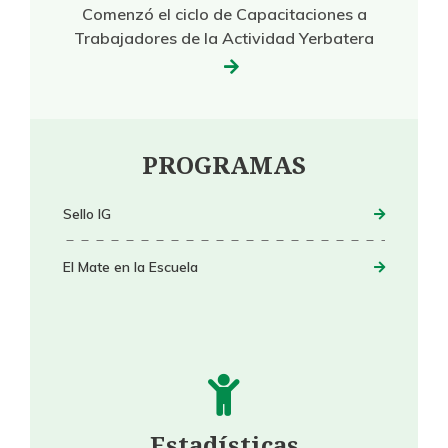
Comenzó el ciclo de Capacitaciones a
Trabajadores de la Actividad Yerbatera
PROGRAMAS
Sello IG
El Mate en la Escuela
Estadísticas