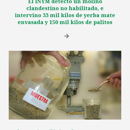
El INYM detectó un molino
clandestino no habilitado, e
intervino 33 mil kilos de yerba mate
envasada y 150 mil kilos de palitos