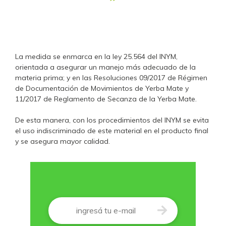
La medida se enmarca en la ley 25.564 del INYM,
orientada a asegurar un manejo más adecuado de la
materia prima; y en las Resoluciones 09/2017 de Régimen
de Documentación de Movimientos de Yerba Mate y
11/2017 de Reglamento de Secanza de la Yerba Mate.
De esta manera, con los procedimientos del INYM se evita
el uso indiscriminado de este material en el producto final
y se asegura mayor calidad.
Correo
*