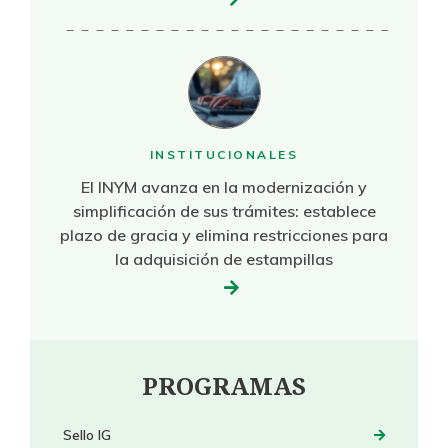
INSTITUCIONALES
El INYM avanza en la modernización y
simplificación de sus trámites: establece
plazo de gracia y elimina restricciones para
la adquisición de estampillas
PROGRAMAS
Sello IG