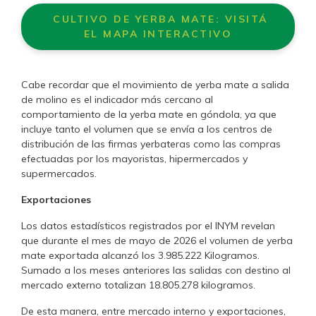
CULTIVO DE YERBA MATE: VISITÁ
EL MAPA INTERACTIVO
Cabe recordar que el movimiento de yerba mate a salida
de molino es el indicador más cercano al
comportamiento de la yerba mate en góndola, ya que
incluye tanto el volumen que se envía a los centros de
distribución de las firmas yerbateras como las compras
efectuadas por los mayoristas, hipermercados y
supermercados.
Exportaciones
Los datos estadísticos registrados por el INYM revelan
que durante el mes de mayo de 2026 el volumen de yerba
mate exportada alcanzó los 3.985.222 Kilogramos.
Sumado a los meses anteriores las salidas con destino al
mercado externo totalizan 18.805.278 kilogramos.
De esta manera, entre mercado interno y exportaciones,