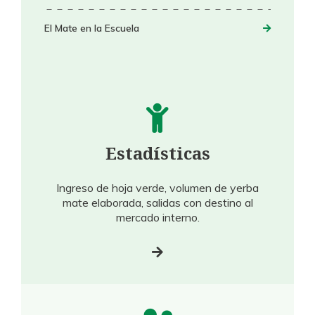
El Mate en la Escuela
Estadísticas
Ingreso de hoja verde, volumen de yerba
mate elaborada, salidas con destino al
mercado interno.