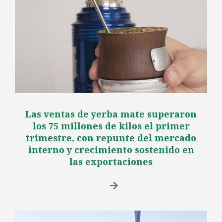
Las ventas de yerba mate superaron
los 75 millones de kilos el primer
trimestre, con repunte del mercado
interno y crecimiento sostenido en
las exportaciones