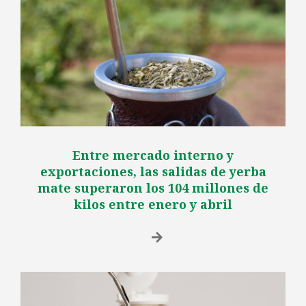
Entre mercado interno y
exportaciones, las salidas de yerba
mate superaron los 104 millones de
kilos entre enero y abril