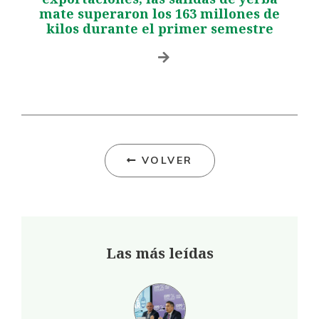
mate superaron los 163 millones de
kilos durante el primer semestre
VOLVER
Las más leídas