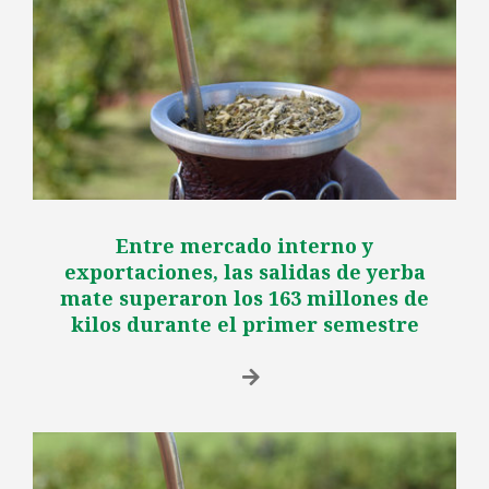
Entre mercado interno y
exportaciones, las salidas de yerba
mate superaron los 163 millones de
kilos durante el primer semestre