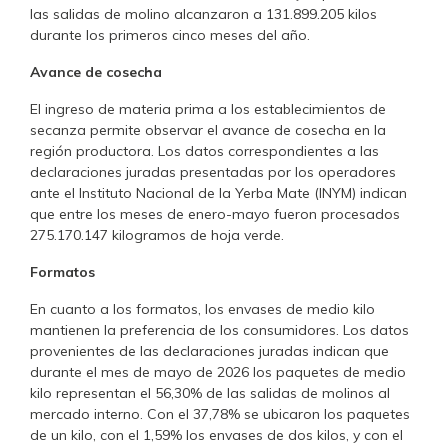
las salidas de molino alcanzaron a 131.899.205 kilos
durante los primeros cinco meses del año.
Avance de cosecha
El ingreso de materia prima a los establecimientos de
secanza permite observar el avance de cosecha en la
región productora. Los datos correspondientes a las
declaraciones juradas presentadas por los operadores
ante el Instituto Nacional de la Yerba Mate (INYM) indican
que entre los meses de enero-mayo fueron procesados
275.170.147 kilogramos de hoja verde.
Formatos
En cuanto a los formatos, los envases de medio kilo
mantienen la preferencia de los consumidores. Los datos
provenientes de las declaraciones juradas indican que
durante el mes de mayo de 2026 los paquetes de medio
kilo representan el 56,30% de las salidas de molinos al
mercado interno. Con el 37,78% se ubicaron los paquetes
de un kilo, con el 1,59% los envases de dos kilos, y con el