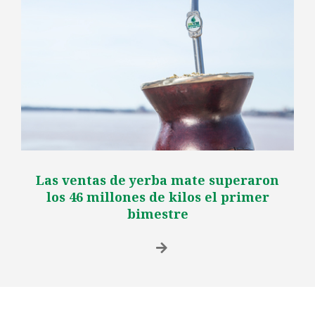
Las ventas de yerba mate superaron
los 46 millones de kilos el primer
bimestre