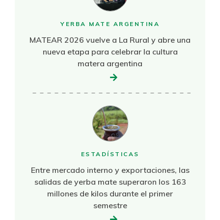
YERBA MATE ARGENTINA
MATEAR 2026 vuelve a La Rural y abre una
nueva etapa para celebrar la cultura
matera argentina
ESTADÍSTICAS
Entre mercado interno y exportaciones, las
salidas de yerba mate superaron los 163
millones de kilos durante el primer
semestre