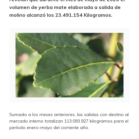
volumen de yerba mate elaborada a salida de
molino alcanzó los 23.491.154 Kilogramos.
Sumado a los meses anteriores, las salidas con destino al
mercado interno totalizan 113.093.927 kilogramos para el
período enero-mayo del corriente año.