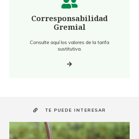
Corresponsabilidad
Gremial
Consulte aquí los valores de la tarifa
sustitutiva.
TE PUEDE INTERESAR