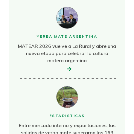
YERBA MATE ARGENTINA
MATEAR 2026 vuelve a La Rural y abre una
nueva etapa para celebrar la cultura
matera argentina
ESTADÍSTICAS
Entre mercado interno y exportaciones, las
salidas de yerba mate superaron los 163