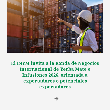
El INYM invita a la Ronda de Negocios
Internacional de Yerba Mate e
Infusiones 2026, orientada a
exportadores o potenciales
exportadores