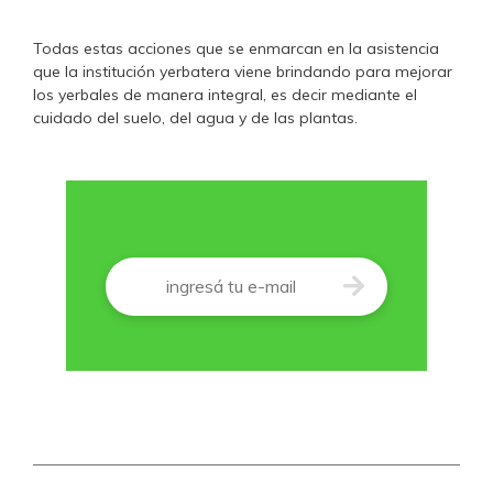
Todas estas acciones que se enmarcan en la asistencia
que la institución yerbatera viene brindando para mejorar
los yerbales de manera integral, es decir mediante el
cuidado del suelo, del agua y de las plantas.
Correo
*