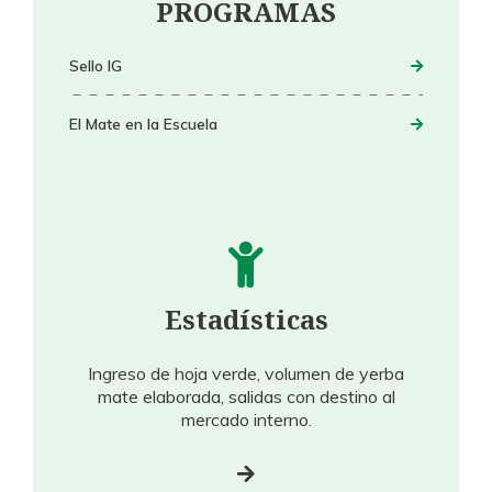
PROGRAMAS
Sello IG
El Mate en la Escuela
Estadísticas
Ingreso de hoja verde, volumen de yerba
mate elaborada, salidas con destino al
mercado interno.