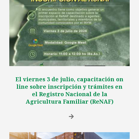
El viernes 3 de julio, capacitación on
line sobre inscripción y trámites en
el Registro Nacional de la
Agricultura Familiar (ReNAF)