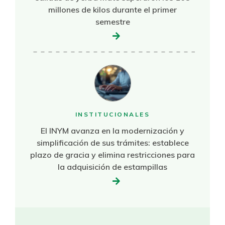
millones de kilos durante el primer
semestre
INSTITUCIONALES
El INYM avanza en la modernización y
simplificación de sus trámites: establece
plazo de gracia y elimina restricciones para
la adquisición de estampillas