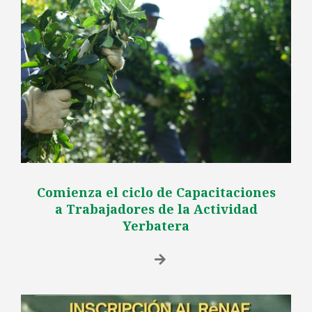
Comienza el ciclo de Capacitaciones
a Trabajadores de la Actividad
Yerbatera