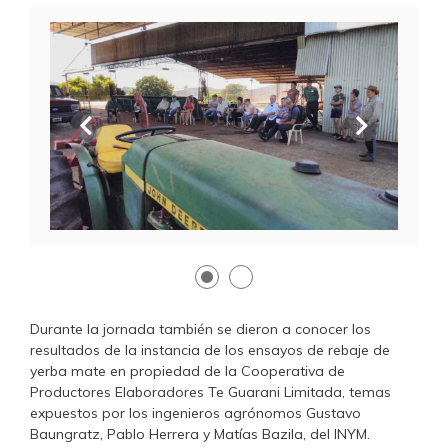
Anterior
Siguien
Durante la jornada también se dieron a conocer los
resultados de la instancia de los ensayos de rebaje de
yerba mate en propiedad de la Cooperativa de
Productores Elaboradores Te Guarani Limitada, temas
expuestos por los ingenieros agrónomos Gustavo
Baungratz, Pablo Herrera y Matías Bazila, del INYM.