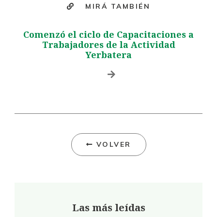
MIRÁ TAMBIÉN
Comenzó el ciclo de Capacitaciones a
Trabajadores de la Actividad
Yerbatera
VOLVER
Las más leídas