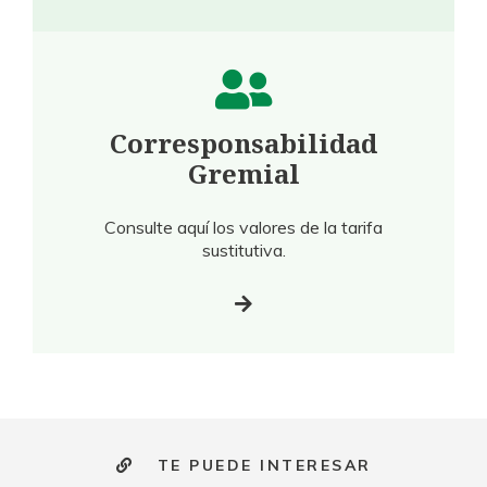
Corresponsabilidad
Gremial
Consulte aquí los valores de la tarifa
sustitutiva.
TE PUEDE INTERESAR