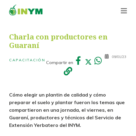
Charla con productores en
Guaraní
09/01/23
CAPACITACIÓN
Compartir en
Cómo elegir un plantin de calidad y cómo
preparar el suelo y plantar fueron los temas que
compartieron en una jornada, el viernes, en
Guaraní, productores y técnicos del Servicio de
Extensión Yerbatero del INYM.