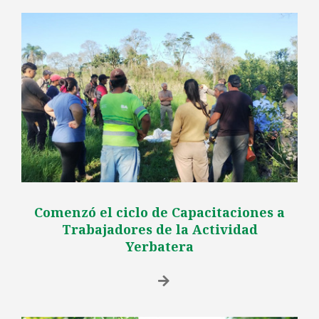
Comenzó el ciclo de Capacitaciones a
Trabajadores de la Actividad
Yerbatera