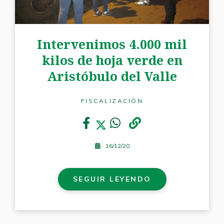
Intervenimos 4.000 mil
kilos de hoja verde en
Aristóbulo del Valle
FISCALIZACIÓN
16/12/20
SEGUIR LEYENDO