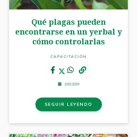
Qué plagas pueden
encontrarse en un yerbal y
cómo controlarlas
CAPACITACIÓN
23/12/20
SEGUIR LEYENDO