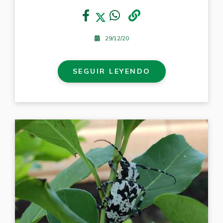
29/12/20
SEGUIR LEYENDO