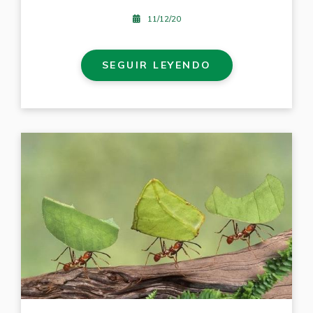
11/12/20
SEGUIR LEYENDO