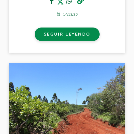
14/12/20
SEGUIR LEYENDO