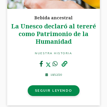
Bebida ancestral
La Unesco declaró al tereré
como Patrimonio de la
Humanidad
NUESTRA HISTORIA
18/12/20
SEGUIR LEYENDO