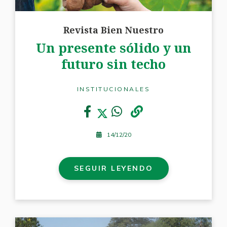
Revista Bien Nuestro
Un presente sólido y un
futuro sin techo
INSTITUCIONALES
14/12/20
SEGUIR LEYENDO