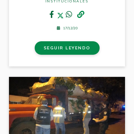
INSTITUCIONALES
17/12/20
SEGUIR LEYENDO