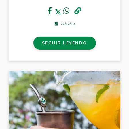
22/12/20
SEGUIR LEYENDO