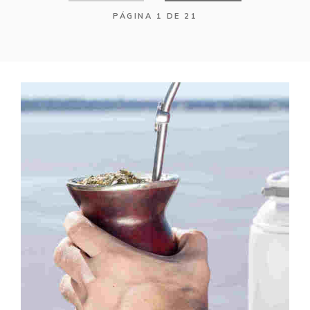
PÁGINA 1 DE 21