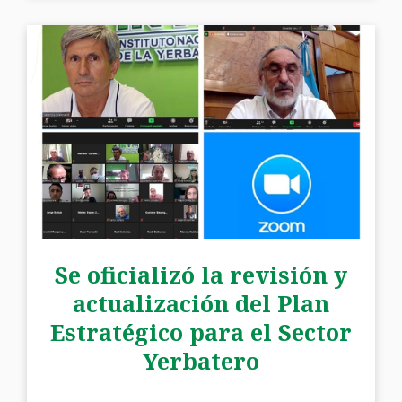
Se oficializó la revisión y
actualización del Plan
Estratégico para el Sector
Yerbatero