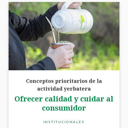
Conceptos prioritarios de la
actividad yerbatera
Ofrecer calidad y cuidar al
consumidor
INSTITUCIONALES