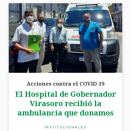
Acciones contra el COVID 19
El Hospital de Gobernador
Virasoro recibió la
ambulancia que donamos
INSTITUCIONALES