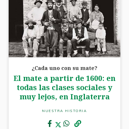
¿Cada uno con su mate?
El mate a partir de 1600: en
todas las clases sociales y
muy lejos, en Inglaterra
NUESTRA HISTORIA