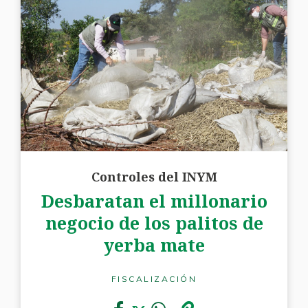
Controles del INYM
Desbaratan el millonario
negocio de los palitos de
yerba mate
FISCALIZACIÓN