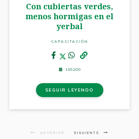
Con cubiertas verdes,
menos hormigas en el
yerbal
CAPACITACIÓN
10/12/20
SEGUIR LEYENDO
ANTERIOR
SIGUIENTE