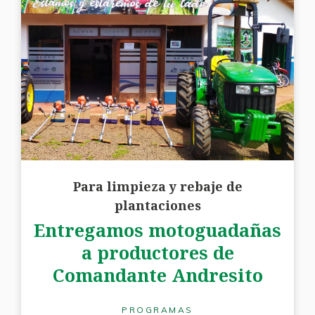
Para limpieza y rebaje de
plantaciones
Entregamos motoguadañas
a productores de
Comandante Andresito
PROGRAMAS