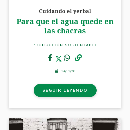
Cuidando el yerbal
Para que el agua quede en
las chacras
PRODUCCIÓN SUSTENTABLE
14/12/20
SEGUIR LEYENDO