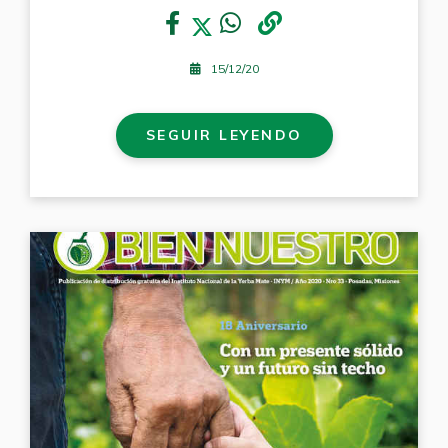
15/12/20
SEGUIR LEYENDO