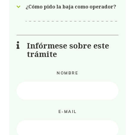
¿Cómo pido la baja como operador?
Infórmese sobre este
trámite
NOMBRE
E-MAIL