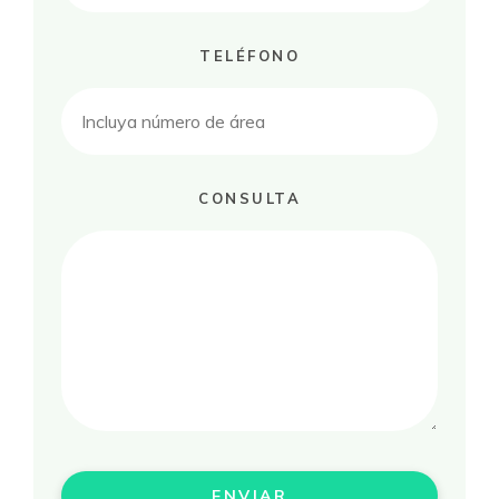
TELÉFONO
CONSULTA