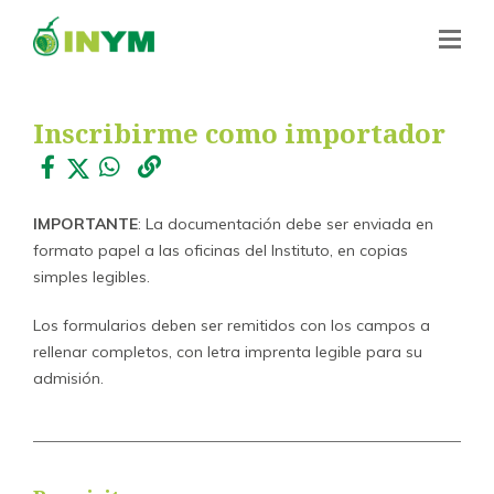
Inscribirme como importador
IMPORTANTE
: La documentación debe ser enviada en
formato papel a las oficinas del Instituto, en copias
simples legibles.
Los formularios deben ser remitidos con los campos a
rellenar completos, con letra imprenta legible para su
admisión.