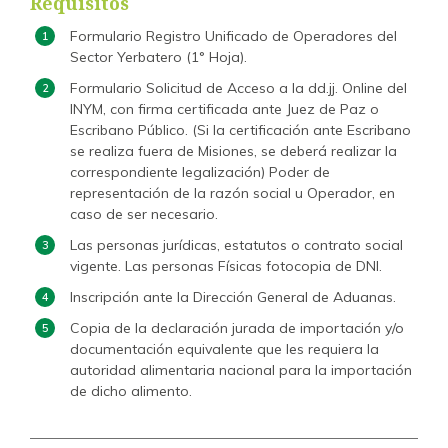
Requisitos
Formulario Registro Unificado de Operadores del
Sector Yerbatero (1° Hoja).
Formulario Solicitud de Acceso a la dd.jj. Online del
INYM, con firma certificada ante Juez de Paz o
Escribano Público. (Si la certificación ante Escribano
se realiza fuera de Misiones, se deberá realizar la
correspondiente legalización) Poder de
representación de la razón social u Operador, en
caso de ser necesario.
Las personas jurídicas, estatutos o contrato social
vigente. Las personas Físicas fotocopia de DNI.
Inscripción ante la Dirección General de Aduanas.
Copia de la declaración jurada de importación y/o
documentación equivalente que les requiera la
autoridad alimentaria nacional para la importación
de dicho alimento.