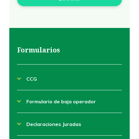
Formularios
CCG
Formulario de baja operador
Declaraciones Juradas