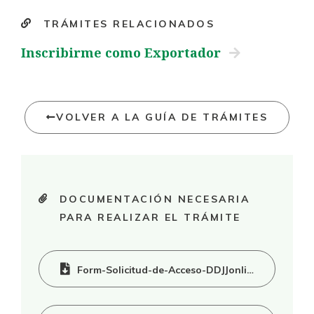
TRÁMITES RELACIONADOS
Inscribirme como Exportador
VOLVER A LA GUÍA DE TRÁMITES
DOCUMENTACIÓN NECESARIA
PARA REALIZAR EL TRÁMITE
Form-Solicitud-de-Acceso-DDJJonline.pdf