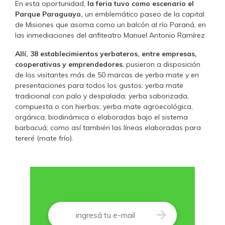
En esta oportunidad,
la feria tuvo como escenario el
Parque Paraguayo,
un emblemático paseo de la capital
de Misiones que asoma como un balcón al río Paraná, en
las inmediaciones del anfiteatro Manuel Antonio Ramírez.
Allí, 38 establecimientos yerbateros, entre empresas,
cooperativas y emprendedores
, pusieron a disposición
de los visitantes más de 50 marcas de yerba mate y en
presentaciones para todos los gustos: yerba mate
tradicional con palo y despalada; yerba saborizada,
compuesta o con hierbas; yerba mate agroecológica,
orgánica, biodinámica o elaboradas bajo el sistema
barbacuá; como así también las líneas elaboradas para
tereré (mate frío).
Correo
*