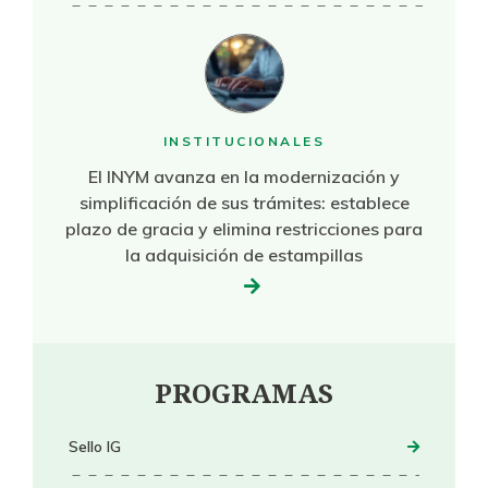
INSTITUCIONALES
El INYM avanza en la modernización y
simplificación de sus trámites: establece
plazo de gracia y elimina restricciones para
la adquisición de estampillas
PROGRAMAS
Sello IG