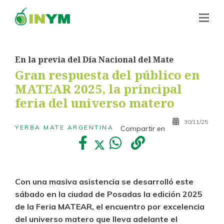
En la previa del Día Nacional del Mate
Gran respuesta del público en
MATEAR 2025, la principal
feria del universo matero
30/11/25
YERBA MATE ARGENTINA
Compartir en
Con una masiva asistencia se desarrolló este
sábado en la ciudad de Posadas la edición 2025
de la Feria MATEAR, el encuentro por excelencia
del universo matero que lleva adelante el