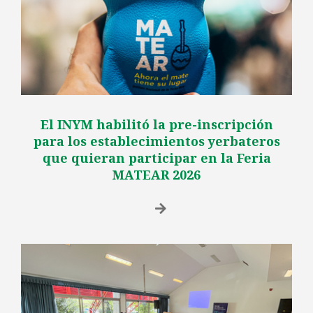
El INYM habilitó la pre-inscripción
para los establecimientos yerbateros
que quieran participar en la Feria
MATEAR 2026