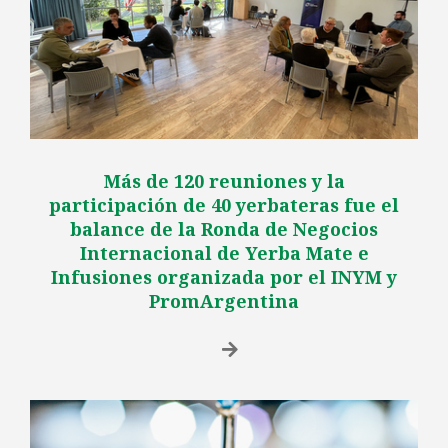
Más de 120 reuniones y la
participación de 40 yerbateras fue el
balance de la Ronda de Negocios
Internacional de Yerba Mate e
Infusiones organizada por el INYM y
PromArgentina