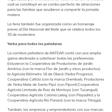
cual se constituyó en un combo perfecto de atracciones
para las familias que acudieron a compartir la jornada
matera.
La feria también fue organizada como un homenaje
previo al Día Nacional del Mate que se celebra todos los
30 de noviembre.
Yerba para todos los paladares
La comitiva yerbatera de MATEAR contó con una amplia
gama destinada a satisfacer todas las preferencias.
Estuvieron la Cooperativa de Productores de Jardín
América (con la marca Flor de Jardín y otros productos),
la Agrícola Kilómetro 16 de Oberá (Yerba Progreso),
Cooperativa Caficla (con la marca Orembaé), Productores
de Yerba Mate de Santo Pipó (con Piporé),Cooperativa
Agrícola Limitada de Ruiz de Montoya (con Tucanguá),
Cooperativa Agrícola Colonia Liebig (con Playadito) y la
Cooperativa Agrícola Río Paraná (con la marca Titrayjú).
También, las empresas y emprendedores con sus marcas: