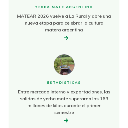
YERBA MATE ARGENTINA
MATEAR 2026 vuelve a La Rural y abre una
nueva etapa para celebrar la cultura
matera argentina
ESTADÍSTICAS
Entre mercado interno y exportaciones, las
salidas de yerba mate superaron los 163
millones de kilos durante el primer
semestre