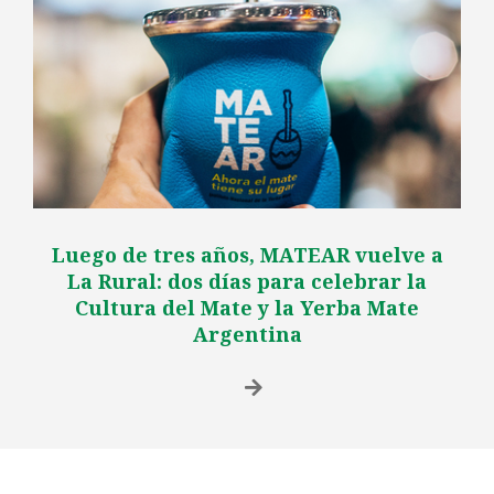
Luego de tres años, MATEAR vuelve a
La Rural: dos días para celebrar la
Cultura del Mate y la Yerba Mate
Argentina