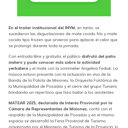
En el trailer institucional del INYM,
en tanto, se
sucedieron las degustaciones de mate cocido frío y mate
cocido tipo frozen que sirvieron para aplacar el calor que
se prolongó durante toda la jornada.
Con entrada libre y gratuita, el público
disfrutó del patio
matero y pudo conocer más sobre la actividad
yerbatera
y el mate con la sommelier Angelina Fediuk. La
música estuvo presente con la actuación en vivo de la
Banda de la Policía de Misiones, la Orquesta Folclórica de
la Municipalidad de Posadas y el cierre del grupo Tunami,
brindando un repertorio que hizo bailar a los asistentes.
MATEAR 2025, declarada de Interés Provincial por la
Cámara de Representantes de Misiones,
contó con el
respaldo de la Municipalidad de Posadas y en el mismo
espacio se desarrolló la Feria Provincial de Turismo
organizada por el Ministerio de Turismo de la Provincia, lo