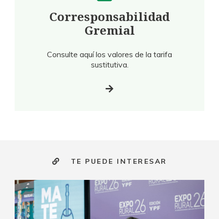
Corresponsabilidad
Gremial
Consulte aquí los valores de la tarifa
sustitutiva.
TE PUEDE INTERESAR