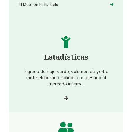
El Mate en la Escuela
Estadísticas
Ingreso de hoja verde, volumen de yerba
mate elaborada, salidas con destino al
mercado interno.