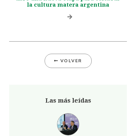
la cultura matera argentina
VOLVER
Las más leídas