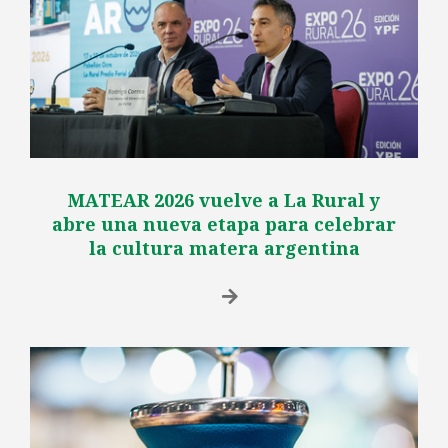
MATEAR 2026 vuelve a La Rural y
abre una nueva etapa para celebrar
la cultura matera argentina