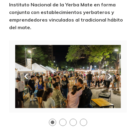
Instituto Nacional de la Yerba Mate en forma
conjunta con establecimientos yerbateros y
emprendedores vinculados al tradicional hábito
del mate.
Anterior
Siguien