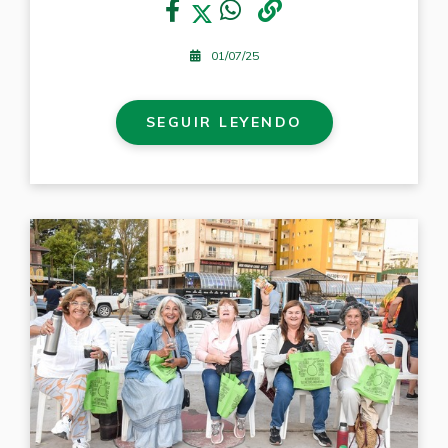
01/07/25
SEGUIR LEYENDO