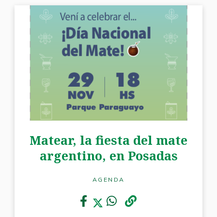
Matear, la fiesta del mate
argentino, en Posadas
AGENDA