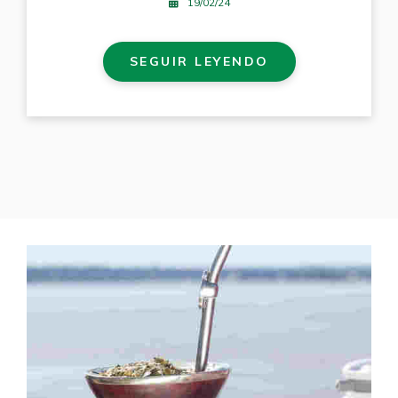
19/02/24
SEGUIR LEYENDO