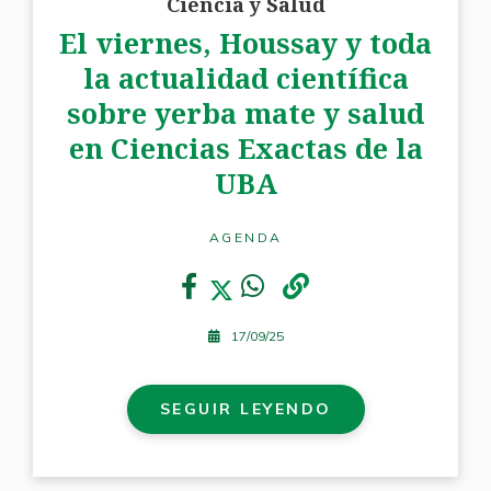
Ciencia y Salud
El viernes, Houssay y toda
la actualidad científica
sobre yerba mate y salud
en Ciencias Exactas de la
UBA
AGENDA
17/09/25
SEGUIR LEYENDO