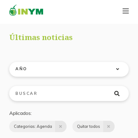
Últimas noticias
AÑO
Aplicados
Categorias: Agenda
Quitar todos