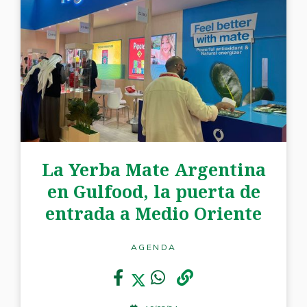
La Yerba Mate Argentina
en Gulfood, la puerta de
entrada a Medio Oriente
AGENDA