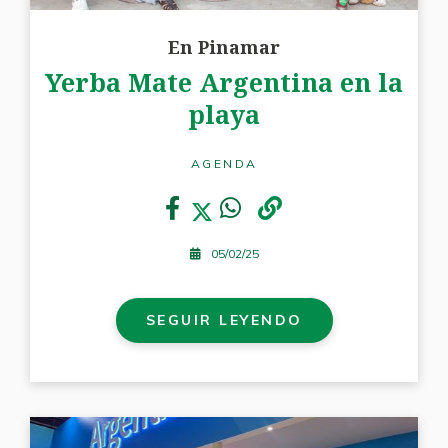
En Pinamar
Yerba Mate Argentina en la
playa
AGENDA
05/02/25
SEGUIR LEYENDO