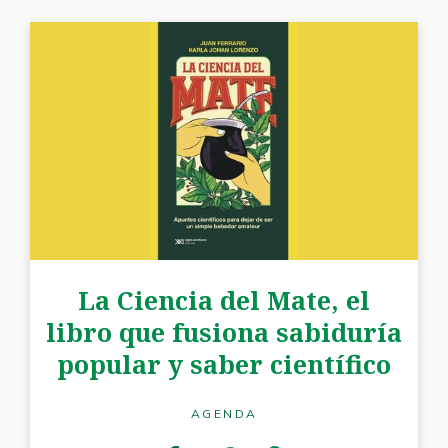
La Ciencia del Mate, el
libro que fusiona sabiduría
popular y saber científico
AGENDA