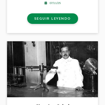
07/11/25
SEGUIR LEYENDO