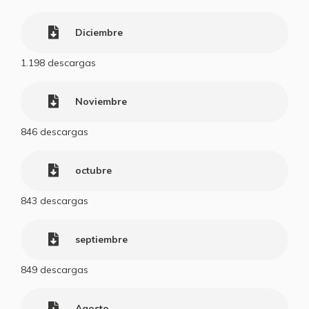
Diciembre
1.198
descargas
Noviembre
846
descargas
octubre
843
descargas
septiembre
849
descargas
Agosto