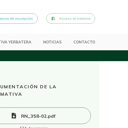
ncia de inscripción
Acceso al sistema
IVA YERBATERA
NOTICIAS
CONTACTO
UMENTACIÓN DE LA
MATIVA
RN_358-02.pdf