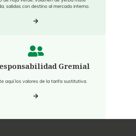
a, salidas con destino al mercado interno.
esponsabilidad Gremial
e aquí los valores de la tarifa sustitutiva.