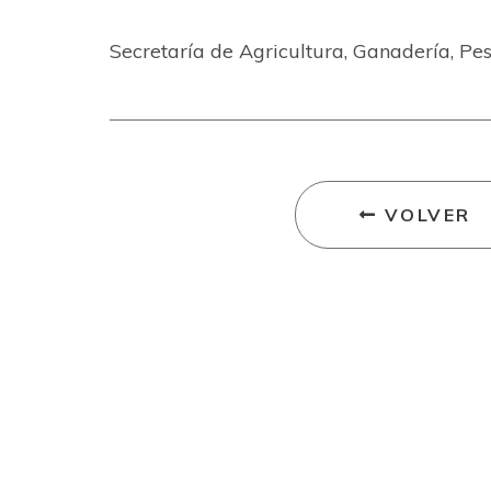
Secretaría de Agricultura, Ganadería, Pe
VOLVER