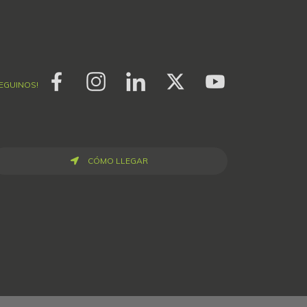
SEGUINOS!
CÓMO LLEGAR