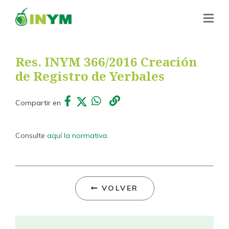
Res. INYM 366/2016 Creación
de Registro de Yerbales
Compartir en
Consulte
aquí la normativa.
VOLVER