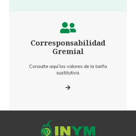
Corresponsabilidad
Gremial
Consulte aquí los valores de la tarifa
sustitutiva.