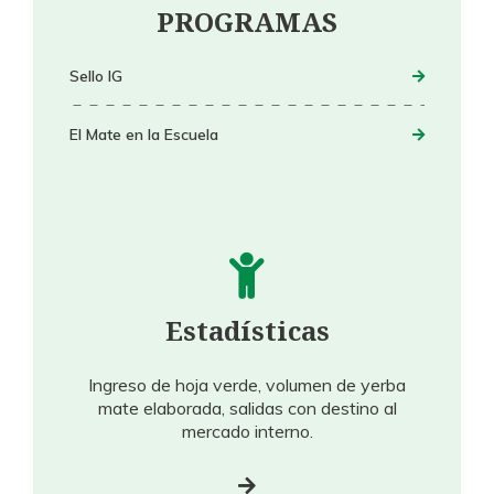
PROGRAMAS
Sello IG
El Mate en la Escuela
Estadísticas
Ingreso de hoja verde, volumen de yerba
mate elaborada, salidas con destino al
mercado interno.