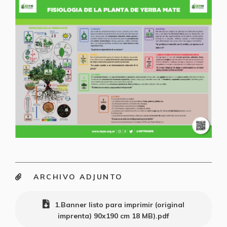
ARCHIVO ADJUNTO
1.Banner listo para imprimir (original
imprenta) 90x190 cm 18 MB).pdf