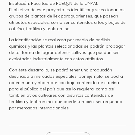
Institución: Facultad de FCEQyN de la UNAM.
El objetivo de este proyecto es identificar y seleccionar los
grupos de plantas de Ilex paraguarienses, que posean
atributos especiales, como ser contenidos altos y bajos de
cafeína, teofilina y teobromina.
La identificación se realizará por medio de análisis
químicos y las plantas seleccionadas se podrán propagar
de tal forma de lograr obtener cultivos que puedan ser
explotados industrialmente con estos atributos.
Con éste desarrollo, se podrá tener una producción
destinada a mercados especiales, por ejemplo, se podrá
obtener una yerba mate con bajo contenido de cafeína
para el público del país que así lo requiera, como así
también otros cultivares con distintos contenidos de
teofilina y teobromina, que puede también, ser requerido
por mercados internacionales.