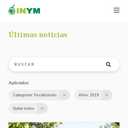
Últimas noticias
Aplicados
Categorias: Fiscalización
Años: 2019
Quitar todos