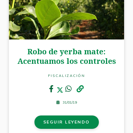
Robo de yerba mate:
Acentuamos los controles
FISCALIZACIÓN
31/01/19
SEGUIR LEYENDO