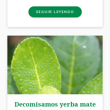
SEGUIR LEYENDO
Decomisamos yerba mate