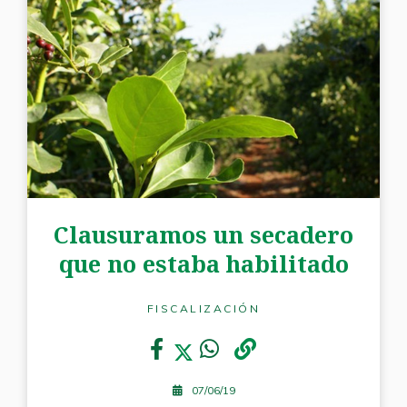
Clausuramos un secadero
que no estaba habilitado
FISCALIZACIÓN
07/06/19