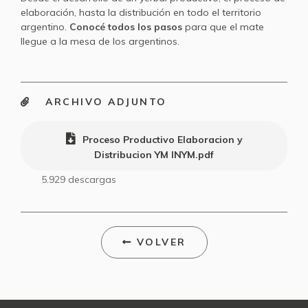
elaboración, hasta la distribución en todo el territorio
argentino.
Conocé todos los pasos
para que el mate
llegue a la mesa de los argentinos.
ARCHIVO ADJUNTO
Proceso Productivo Elaboracion y
Distribucion YM INYM.pdf
5.929
descargas
VOLVER