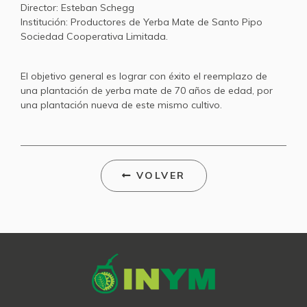
Director: Esteban Schegg
Institución: Productores de Yerba Mate de Santo Pipo
Sociedad Cooperativa Limitada.
El objetivo general es lograr con éxito el reemplazo de
una plantación de yerba mate de 70 años de edad, por
una plantación nueva de este mismo cultivo.
VOLVER