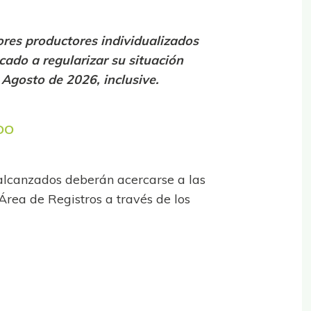
dores productores individualizados
cado a regularizar su situación
 Agosto de 2026, inclusive.
DO
 alcanzados deberán acercarse a las
Área de Registros a través de los