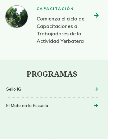
CAPACITACIÓN
Comienza el ciclo de
Capacitaciones a
Trabajadores de la
Actividad Yerbatera
PROGRAMAS
Sello IG
El Mate en la Escuela