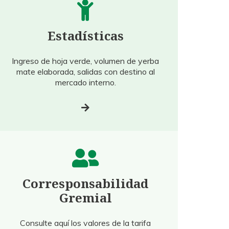
Estadísticas
Ingreso de hoja verde, volumen de yerba
mate elaborada, salidas con destino al
mercado interno.
Corresponsabilidad
Gremial
Consulte aquí los valores de la tarifa