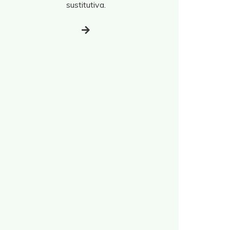
sustitutiva.